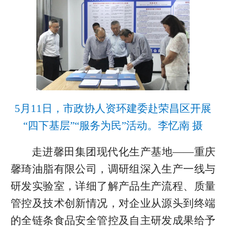
5月11日，市政协人资环建委赴荣昌区开展
“四下基层”“服务为民”活动。李忆南 摄
走进馨田集团现代化生产基地——重庆
馨琦油脂有限公司，调研组深入生产一线与
研发实验室，详细了解产品生产流程、质量
管控及技术创新情况，对企业从源头到终端
的全链条食品安全管控及自主研发成果给予