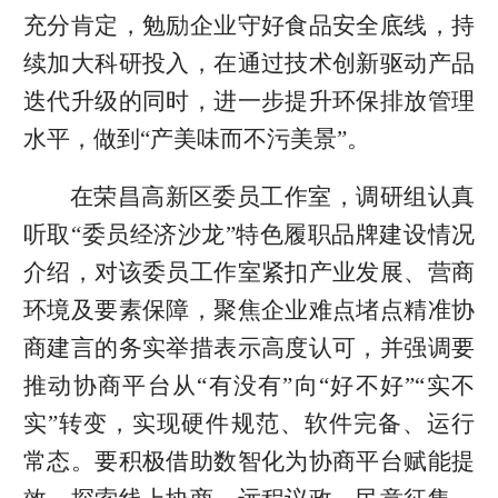
充分肯定，勉励企业守好食品安全底线，持
续加大科研投入，在通过技术创新驱动产品
迭代升级的同时，进一步提升环保排放管理
水平，做到“产美味而不污美景”。
在荣昌高新区委员工作室，调研组认真
听取“委员经济沙龙”特色履职品牌建设情况
介绍，对该委员工作室紧扣产业发展、营商
环境及要素保障，聚焦企业难点堵点精准协
商建言的务实举措表示高度认可，并强调要
推动协商平台从“有没有”向“好不好”“实不
实”转变，实现硬件规范、软件完备、运行
常态。要积极借助数智化为协商平台赋能提