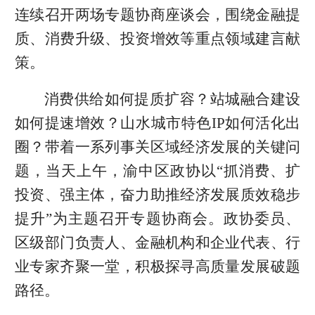
连续召开两场专题协商座谈会，围绕金融提
质、消费升级、投资增效等重点领域建言献
策。
消费供给如何提质扩容？站城融合建设
如何提速增效？山水城市特色IP如何活化出
圈？带着一系列事关区域经济发展的关键问
题，当天上午，渝中区政协以“抓消费、扩
投资、强主体，奋力助推经济发展质效稳步
提升”为主题召开专题协商会。政协委员、
区级部门负责人、金融机构和企业代表、行
业专家齐聚一堂，积极探寻高质量发展破题
路径。