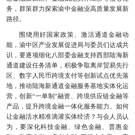
务，群策群力探索渝中金融业高质量发展新
路径。
围绕用好国家政策、激活通道金融动
能，渝中区产业发展促进局与委员们达成共
识，要逐项细化八部委金融支持西部陆海新
通道建设任务清单，积极争取离岸贸易先行
区、数字人民币跨境支付等创新试点优先落
地，推动陆海新通道金融服务基地实体化运
营，创新“一单制”融资、跨境供应链金融等
产品，提升跨境金融一体化服务能力。如何
让金融活水精准滴灌实体经济？与会人员认
为，要深化科技金融、绿色金融、普惠金