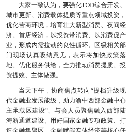
大家一致认为，要强化TOD综合开发、
城市更新、消费载体提质等重点领域投资，
优化营商环境，培育壮大新型消费、夜间经
济、首店经济，以投资带消费、以消费促产
业，形成内需拉动的良性循环。区级相关部
门现场认真吸纳意见，表示将加快政策落
地、优化服务供给，全力推动消费提质、投
资提效、主体做强。
当天下午，协商焦点转向“提档升级现
代金融业发展能级，助力渝中西部金融中心
主承载区建设”。与会人员聚焦融入西部陆
海新通道建设、用好国家金融专项政策、打
造金融集聚区、金融赋能实体经济等核心任