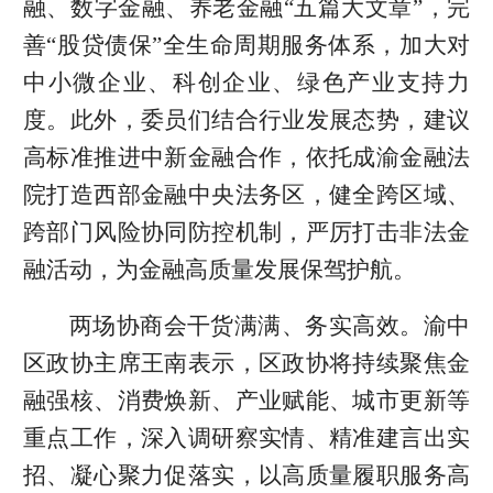
融、数字金融、养老金融“五篇大文章”，完
善“股贷债保”全生命周期服务体系，加大对
中小微企业、科创企业、绿色产业支持力
度。此外，委员们结合行业发展态势，建议
高标准推进中新金融合作，依托成渝金融法
院打造西部金融中央法务区，健全跨区域、
跨部门风险协同防控机制，严厉打击非法金
融活动，为金融高质量发展保驾护航。
两场协商会干货满满、务实高效。渝中
区政协主席王南表示，区政协将持续聚焦金
融强核、消费焕新、产业赋能、城市更新等
重点工作，深入调研察实情、精准建言出实
招、凝心聚力促落实，以高质量履职服务高