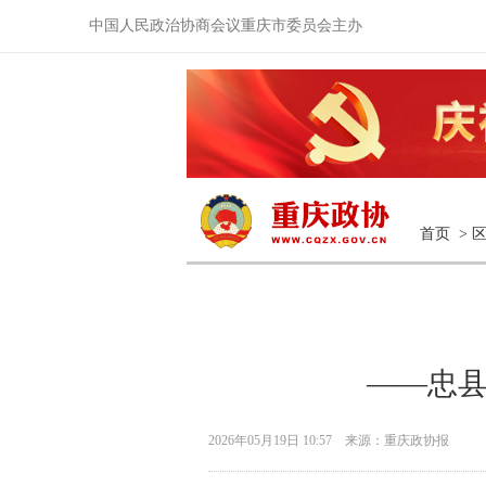
中国人民政治协商会议重庆市委员会主办
首页
>
——忠县
2026年05月19日 10:57 来源：重庆政协报