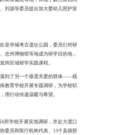
、刘源等委员提出加大婴幼儿照护宣
研。在皇华城考古遗址公园，委员们对研
、忠州博物馆等地成为研学目的地，
发跨区域研学实践课程。
落到了另一个亟需关爱的群体——残
殊教育学校开展专题调研，为学校职
，用行动传递温暖与希望。
等6所学校开展实地调研，并赴大渡口
协委员和医疗机构代表、13个县级部