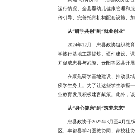
运行情况、全县婴幼儿健康管理和服
传引导、完善托育机构配套设施、加
从“研学共创”到“就业创业”
2024年12月，忠县政协组
学旅行基地主题提炼、硬件建设、课
并促成忠县与武隆、云阳等区县开展
在聚焦研学基地建设、推动县域
疾学生身上。为了让这些学生掌握一
业教育发展积极建言献策。此外，该
从“身心健康”到“筑梦未来”
忠县政协于2025年3月至4
区、丰都县学习医教协同、家校社协