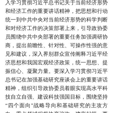
入学习贯彻习近平总书记关于当前经济形势
和经济工作的重要讲话精神，把思想和行动
统一到中共中央对当前经济形势的科学判断
和对经济工作的决策部署上来，引导政协委
员围绕中共中央部署的重要任务加强调研协
商，提出前瞻性、针对性、可操作性强的意
见和建议，深入界别群众宣传阐释习近平经
济思想和我国宏观经济政策，统一思想、提
振信心、凝聚力量。要深入学习贯彻习近平
总书记在加强基础研究座谈会上的重要讲话
精神，组织引导政协委员着眼实现高水平科
技自立自强、建设科技强国目标，围绕坚持
“四个面向”战略导向和基础研究的主攻方