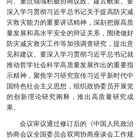
向、重点领域积极协商议政、建言献策。要
深入学习贯彻习近平总书记关于提高防灾减
灾救灾能力的重要讲话精神，深刻把握高质
量发展和高水平安全的辩证关系，围绕做好
防灾减灾救灾工作等加强调查研究，提出意
见和建议。要深入学习贯彻习近平总书记就
推动哲学社会科学高质量发展作出的重要指
示精神，聚焦学习研究宣传习近平新时代中
国特色社会主义思想，组织政协委员开展党
的创新理论研究阐释，推出高质量研究成
果。
会议审议通过修订后的《中国人民政治
协商会议全国委员会双周协商座谈会工作规