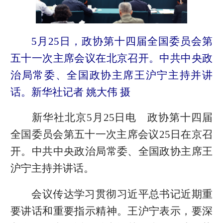
5月25日，政协第十四届全国委员会第
五十一次主席会议在北京召开。中共中央政
治局常委、全国政协主席王沪宁主持并讲
话。新华社记者 姚大伟 摄
新华社北京5月25日电 政协第十四届
全国委员会第五十一次主席会议25日在京召
开。中共中央政治局常委、全国政协主席王
沪宁主持并讲话。
会议传达学习贯彻习近平总书记近期重
要讲话和重要指示精神。王沪宁表示，要深