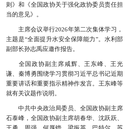
则》和《全国政协关于强化政协委员责任担
当的意见》。
主席会议举行2026年第二次集体学习，
主题是“全面提升水安全保障能力”。水利部
副部长孙志禹应邀作报告。
全国政协副主席咸辉、王东峰、王光
谦、秦博勇围绕学习贯彻习近平总书记近期
重要讲话和重要指示精神作发言。王东峰等
就有关议题作说明。
中共中央政治局委员、全国政协副主席
石泰峰，全国政协副主席胡春华、沈跃跃、
王勇、周强、何厚铧、梁振英、巴特尔、苏