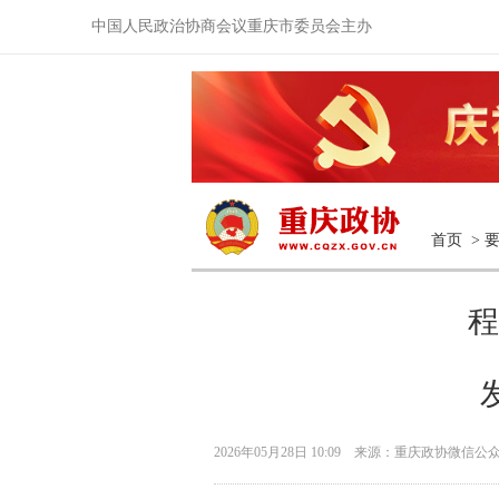
中国人民政治协商会议重庆市委员会主办
首页
>
程
2026年05月28日 10:09 来源：重庆政协微信公