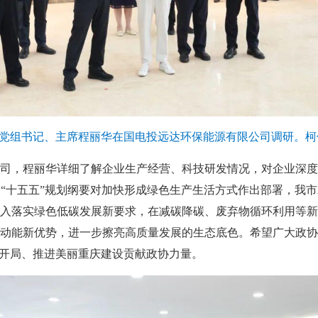
党组书记、主席程丽华在国电投远达环保能源有限公司调研。柯
司，程丽华详细了解企业生产经营、科技研发情况，对企业深度
“十五五”规划纲要对加快形成绿色生产生活方式作出部署，我
入落实绿色低碳发展新要求，在减碳降碳、废弃物循环利用等新
动能新优势，进一步擦亮高质量发展的生态底色。希望广大政协
好开局、推进美丽重庆建设贡献政协力量。