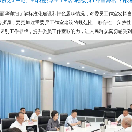
政协党组书记、主席程丽华在五里店商会委员工作室调研。柯俊彬
丽华详细了解标准化建设和特色履职情况，对委员工作室发挥自
强调，要更加注重委员工作室建设的规范性、融合性、实效性，
界别工作品牌，提升委员工作室影响力，让人民群众真切感受到