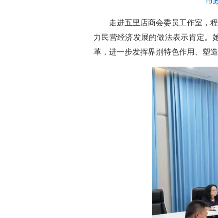
市
走进五里店商会委员工作室，程
力民营经济发展的做法表示肯定。她
革，进一步发挥界别特色作用、塑造