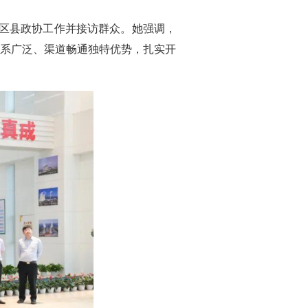
导区县政协工作并接访群众。她强调，
系广泛、渠道畅通独特优势，扎实开