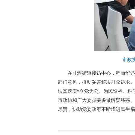
市政
在寸滩街道接访中心，程丽华还
部门意见，推动妥善解决群众诉求。
认真落实“立党为公、为民造福、科
市政协和广大委员要多做解疑释惑、
尽责，协助党委政府不断增进民生福