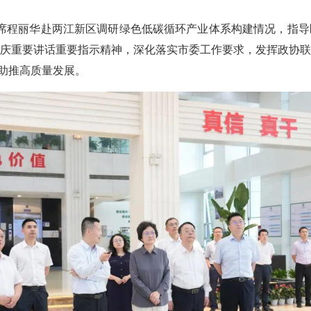
主席程丽华赴两江新区调研绿色低碳循环产业体系构建情况，指
庆重要讲话重要指示精神，深化落实市委工作要求，发挥政协联
好助推高质量发展。