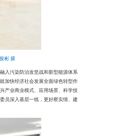
俊彬 摄
融入污染防治攻坚战和新型能源体系
市就加快经济社会发展全面绿色转型作
兴产业商业模式、应用场景、科学技
委员深入基层一线，更好察实情、建