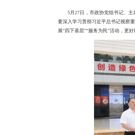
5月27日，市政协党组书记、
要深入学习贯彻习近平总书记视察重
展“四下基层”“服务为民”活动，更