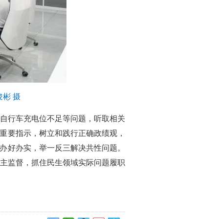
彬 摄
自行车充电位不足等问题，听取相关
的重要指示，树立和践行正确政绩观，
项办好办实，举一反三解决共性问题。
主监督，抓住民生领域实际问题履职