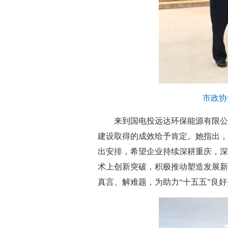
市政协
来到国电投远达环保能源有限公
建设取得的成效给予肯定。她指出，
出安排，希望企业持续深耕重庆，深
术上创新突破，积极推动塑造发展新
真言、解难题，为助力“十五五”良