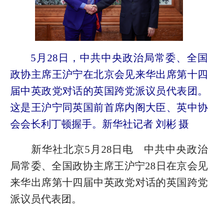
5月28日，中共中央政治局常委、全国
政协主席王沪宁在北京会见来华出席第十四
届中英政党对话的英国跨党派议员代表团。
这是王沪宁同英国前首席内阁大臣、英中协
会会长利丁顿握手。新华社记者 刘彬 摄
新华社北京5月28日电 中共中央政治
局常委、全国政协主席王沪宁28日在京会见
来华出席第十四届中英政党对话的英国跨党
派议员代表团。