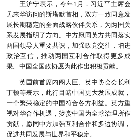
王沪宁表示，今年1月，习近平主席会
见来华访问的斯塔默首相，双方一致同意发
展长期稳定的全面战略伙伴关系，为两国关
系发展指明了方向。中方愿同英方共同落实
两国领导人重要共识，加强政党交往，增进
政治互信，推动两国互利合作取得更多成
果。中国全国政协愿为此作出积极贡献。
英国前首席内阁大臣、英中协会会长利
丁顿等表示，此行目睹中国更大发展成就，
一个繁荣稳定的中国符合各方利益。英方重
视对华合作机遇，赞赏中国为全球治理所作
贡献，愿同中方加强互利合作和多边协调，
促进共同发展与世界和平稳定。