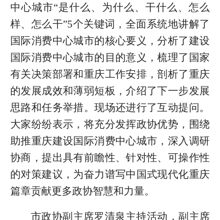
中心城市“是什么、为什么、干什么、怎么
样、怎么干”5个关键词，全面系统地讲解了
国际消费中心城市的核心要义，分析了建设
国际消费中心城市的目的意义，梳理了国家
有关决策部署和重庆工作安排，剖析了重庆
的发展成效和薄弱短板，介绍了下一步发展
思路和任务举措。现场还进行了互动提问。
大家纷纷表示，将充分发挥政协优势，围绕
助推重庆建设国际消费中心城市，深入调研
协商，提出具有前瞻性、针对性、可操作性
的对策建议，为奋力谱写中国式现代化重庆
篇章贡献更多政协智慧和力量。
市政协副主席罗清泉主持活动，副主席