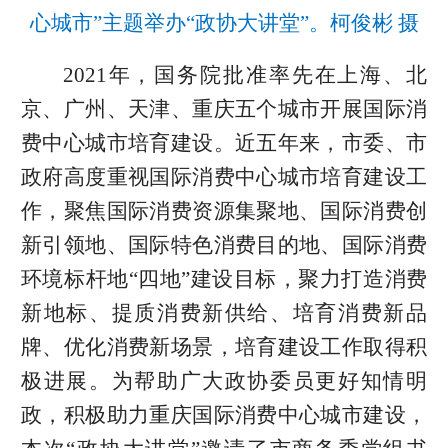
心城市”主题举办“政协大讲堂”。柯俊彬 摄
2021年，国务院批准率先在上海、北
京、广州、天津、重庆五个城市开展国际消
费中心城市培育建设。近五年来，市委、市
政府高度重视国际消费中心城市培育建设工
作，聚焦国际消费资源集聚地、国际消费创
新引领地、国际特色消费目的地、国际消费
环境标杆地“四地”建设目标，聚力打造消费
新地标、提质消费新供给、培育消费新品
牌、优化消费新场景，培育建设工作取得积
极进展。为帮助广大政协委员更好知情明
政，积极助力重庆国际消费中心城市建设，