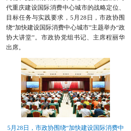
代重庆建设国际消费中心城市的战略定位、
目标任务与实践要求，5月28日，市政协围
绕“加快建设国际消费中心城市”主题举办“政
协大讲堂”。市政协党组书记、主席程丽华
出席。
5月28日，市政协围绕“加快建设国际消费中