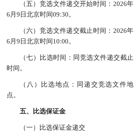
（五）竞选文件递交开始时间：2026年
6月9日北京时间09:30。
（六）竞选文件递交截止时间：2026年
6月9日北京时间10:00。
（七）比选时间：同竞选文件递交截止
时间。
（八）比选地点：同递交竞选文件地
点。
五、比选保证金
（一）比选保证金递交