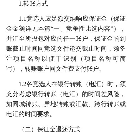
1.转账方式
1.1竞选人应足额交纳响应保证金（保证
金金额详见本篇“一、竞争性比选内容”），
并汇至所投包对应的任一账户，保证金的到
账截止时间同竞选文件递交截止时间，须备
注项目名称以便于识别（项目名称可简
写），转账账户同文件费支付账户。
1.2各竞选人在银行转账（电汇）时，须
充分考虑银行转账（电汇）的时间差风险，
如同城转账、异地转账或汇款、跨行转账或
电汇的时间要求。
（二）保证金退还方式