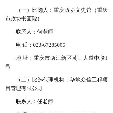
（一）比选人：重庆政协文史馆（重庆
市政协书画院）
联系人：何老师
电 话：023-67285005
地 址：重庆市两江新区黄山大道中段1
号
（二）比选代理机构：华地众信工程项
目管理有限公司
联系人：任老师