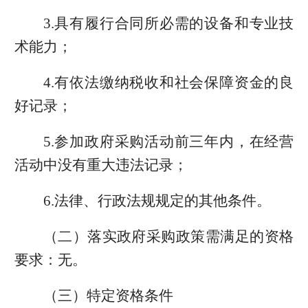
3.具有履行合同所必需的设备和专业技
术能力；
4.有依法缴纳税收和社会保障资金的良
好记录；
5.参加政府采购活动前三年内，在经营
活动中没有重大违法记录；
6.法律、行政法规规定的其他条件。
（二）落实政府采购政策需满足的资格
要求：无。
（三）特定资格条件