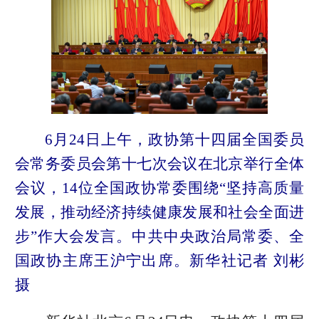
6月24日上午，政协第十四届全国委员
会常务委员会第十七次会议在北京举行全体
会议，14位全国政协常委围绕“坚持高质量
发展，推动经济持续健康发展和社会全面进
步”作大会发言。中共中央政治局常委、全
国政协主席王沪宁出席。新华社记者 刘彬
摄