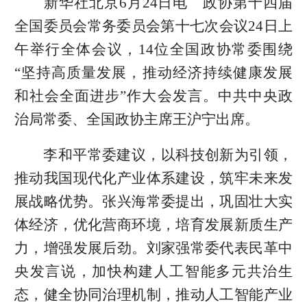
新华社北京6月24日电 政协第十四届
全国委员会常务委员会第十七次会议24日上
午举行全体会议，14位全国政协常委围绕
“坚持高质量发展，推动经济持续健康发展
和社会全面进步”作大会发言。中共中央政
治局常委、全国政协主席王沪宁出席。
李和平常委建议，以科技创新为引领，
推动我国现代化产业体系建设，筑牢未来发
展战略优势。张兴海常委提出，巩固壮大实
体经济，优化营商环境，培育发展新质生产
力，增强发展后劲。刘家强常委代表民革中
央发言说，加快构建人工智能多元共治生
态，健全协同治理机制，推动人工智能产业