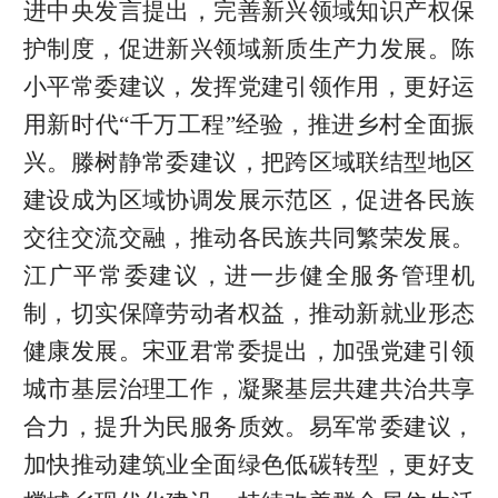
进中央发言提出，完善新兴领域知识产权保
护制度，促进新兴领域新质生产力发展。陈
小平常委建议，发挥党建引领作用，更好运
用新时代“千万工程”经验，推进乡村全面振
兴。滕树静常委建议，把跨区域联结型地区
建设成为区域协调发展示范区，促进各民族
交往交流交融，推动各民族共同繁荣发展。
江广平常委建议，进一步健全服务管理机
制，切实保障劳动者权益，推动新就业形态
健康发展。宋亚君常委提出，加强党建引领
城市基层治理工作，凝聚基层共建共治共享
合力，提升为民服务质效。易军常委建议，
加快推动建筑业全面绿色低碳转型，更好支