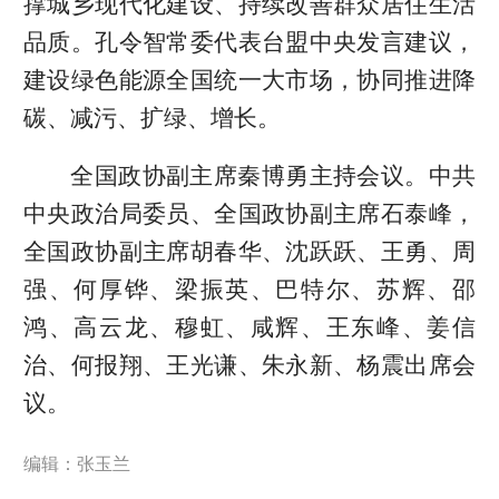
撑城乡现代化建设、持续改善群众居住生活
品质。孔令智常委代表台盟中央发言建议，
建设绿色能源全国统一大市场，协同推进降
碳、减污、扩绿、增长。
全国政协副主席秦博勇主持会议。中共
中央政治局委员、全国政协副主席石泰峰，
全国政协副主席胡春华、沈跃跃、王勇、周
强、何厚铧、梁振英、巴特尔、苏辉、邵
鸿、高云龙、穆虹、咸辉、王东峰、姜信
治、何报翔、王光谦、朱永新、杨震出席会
议。
编辑：张玉兰