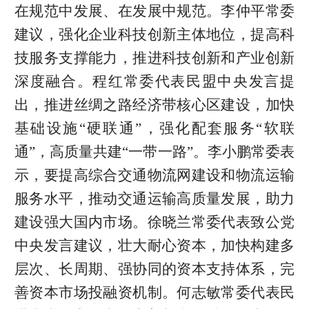
在规范中发展、在发展中规范。李仲平常委
建议，强化企业科技创新主体地位，提高科
技服务支撑能力，推进科技创新和产业创新
深度融合。程红常委代表民盟中央发言提
出，推进丝绸之路经济带核心区建设，加快
基础设施“硬联通”，强化配套服务“软联
通”，高质量共建“一带一路”。李小鹏常委表
示，要提高综合交通物流网建设和物流运输
服务水平，推动交通运输高质量发展，助力
建设强大国内市场。徐晓兰常委代表致公党
中央发言建议，壮大耐心资本，加快构建多
层次、长周期、强协同的资本支持体系，完
善资本市场投融资机制。何志敏常委代表民