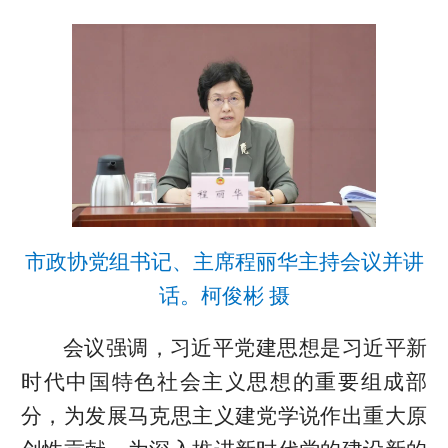
市政协党组书记、主席程丽华主持会议并讲
话。柯俊彬 摄
会议强调，习近平党建思想是习近平新
时代中国特色社会主义思想的重要组成部
分，为发展马克思主义建党学说作出重大原