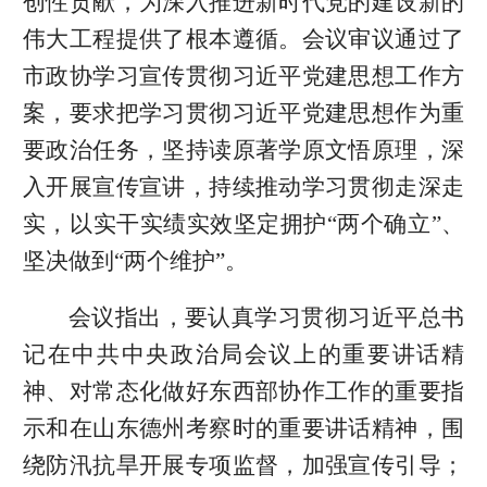
创性贡献，为深入推进新时代党的建设新的
伟大工程提供了根本遵循。会议审议通过了
市政协学习宣传贯彻习近平党建思想工作方
案，要求把学习贯彻习近平党建思想作为重
要政治任务，坚持读原著学原文悟原理，深
入开展宣传宣讲，持续推动学习贯彻走深走
实，以实干实绩实效坚定拥护“两个确立”、
坚决做到“两个维护”。
会议指出，要认真学习贯彻习近平总书
记在中共中央政治局会议上的重要讲话精
神、对常态化做好东西部协作工作的重要指
示和在山东德州考察时的重要讲话精神，围
绕防汛抗旱开展专项监督，加强宣传引导；