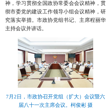
神，学习贯彻全国政协常委会会议精神，贯
彻市委党的建设工作领导小组会议精神，研
究落实举措。市政协党组书记、主席程丽华
主持会议并讲话。
7月2日，市政协召开党组（扩大）会议暨六
届八十一次主席会议。柯俊彬 摄