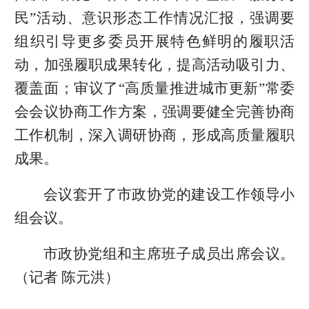
民”活动、意识形态工作情况汇报，强调要
组织引导更多委员开展特色鲜明的履职活
动，加强履职成果转化，提高活动吸引力、
覆盖面；审议了“高质量推进城市更新”常委
会会议协商工作方案，强调要健全完善协商
工作机制，深入调研协商，形成高质量履职
成果。
会议套开了市政协党的建设工作领导小
组会议。
市政协党组和主席班子成员出席会议。
（记者 陈元洪）