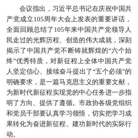
会议指出，习近平总书记在庆祝中国共
产党成立105周年大会上发表的重要讲话，
全面回顾总结了105年来中国共产党领导人
民走过的光辉历程、创造的伟大成就，深刻
揭示了中国共产党不断铸就辉煌的“六个始
终”优秀特质，对新征程上全体中国共产党
人坚定信心、接续奋斗提出了“五个必须”的
明确要求，是一篇马克思主义的重要文献，
为新时代新征程实现党的中心任务进一步指
明了方向、提供了遵循。市政协各级党组织
和党员干部要认真学习领悟，切实把学习成
果转化为奋进新征程、建功新时代的实际行
动。