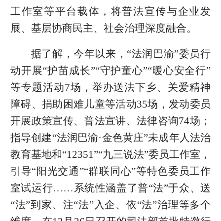
工作室等平台载体，将普法宣传与企业发
展、基层协商民主、社会治理深度融合。
据了解，今年以来，“法润巴渝”委员行
动开展“护苗成长”“守护童心”“暖心安全行”
等专题活动7场，举办送法下乡、关爱精神
障碍、捐助困难儿童等活动35场，发动委员
开展政策宣传、普法宣讲、法律咨询74场；
指导创建“法润巴渝·金色黄庄”未成年人法治
教育基地和“12351”“九三说法”委员工作室，
引导“阳光交通”“群联同心”等特色委员工作
室试运行……系统性涵盖了普“法”于众、送
“法”到家、注“法”入企、依“法”治理等多个