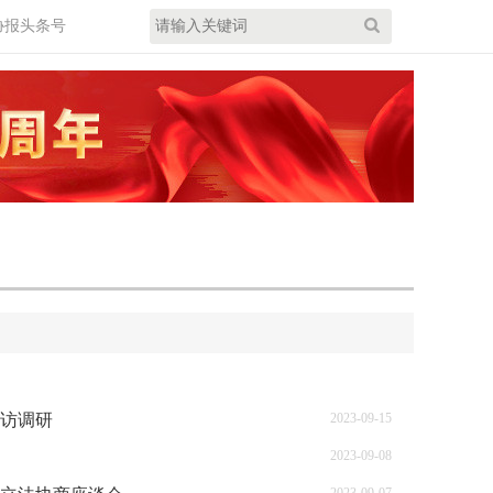
协报头条号
下访调研
2023-09-15
2023-09-08