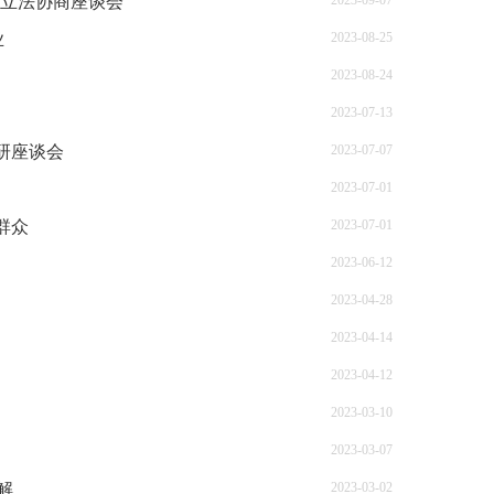
委立法协商座谈会
2023-09-07
业
2023-08-25
2023-08-24
2023-07-13
研座谈会
2023-07-07
2023-07-01
群众
2023-07-01
2023-06-12
2023-04-28
2023-04-14
2023-04-12
2023-03-10
2023-03-07
解
2023-03-02