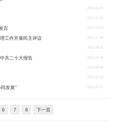
2023-02-23
2022-12-22
发言
2022-12-15
办理工作开展民主评议
2022-11-08
2022-10-25
习中共二十大报告
2022-10-19
2022-09-08
2022-07-14
同发展”
2022-07-11
6
7
8
下一页