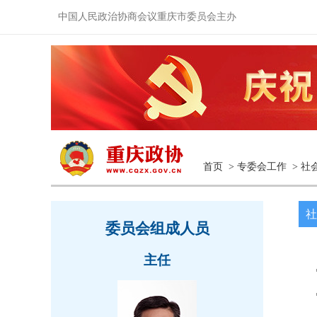
中国人民政治协商会议重庆市委员会主办
首页
>
专委会工作
>
社
社
委员会组成人员
主任