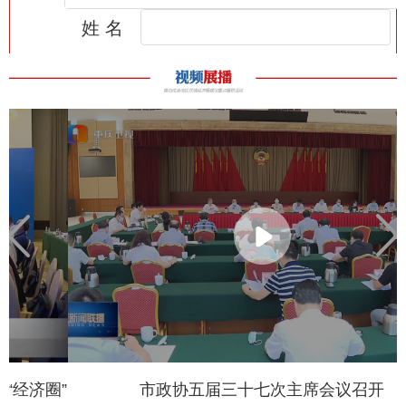
”
市政协五届三十七次主席会议召开