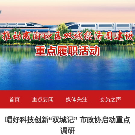
首页
重点要闻
媒体关注
委员之声
唱好科技创新“双城记” 市政协启动重点
调研