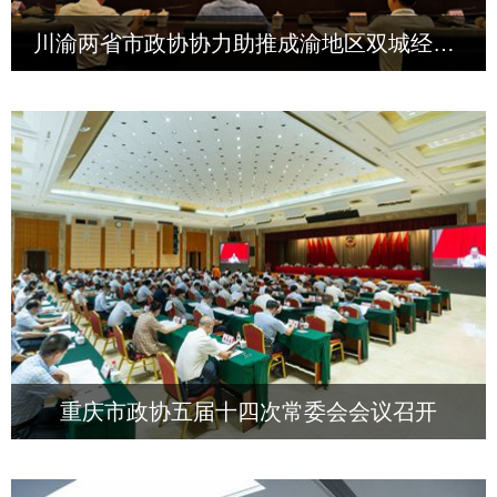
川渝两省市政协协力助推成渝地区双城经济圈建设联合办公室第一次会议在蓉召开
重庆市政协五届十四次常委会会议召开