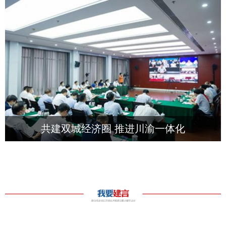
共建双城经济圈 推进川渝一体化