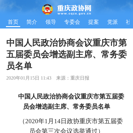
首页
简介
领导
专委会
提案
党派
社
中国人民政治协商会议重庆市第
五届委员会增选副主席、常务委
员名单
2020年01月15日 11:43 来源：重庆日报
中国人民政治协商会议重庆市第五届委
员会增选副主席、常务委员名单
（2020年1月14日政协重庆市第五届委
员会第三次会议选举通过）