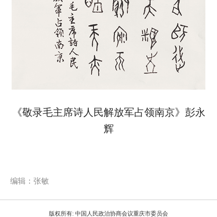
《敬录毛主席诗人民解放军占领南京》彭永
辉
编辑：张敏
版权所有: 中国人民政治协商会议重庆市委员会