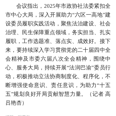
会议指出，2025年市政协社法委紧扣全
市中心大局，深入开展助力“六区一高地”建
设委员履职实践活动，聚焦法治建设、社会
治理、民生保障重点领域，务实担当、扎实
履职，工作选题准、落点实、成效好。接下
来，要持续深入学习贯彻党的二十届四中全
会精神及市委六届八次全会精神，围绕中
心、服务大局，持续开展“法润巴渝”委员行
动，积极推动立法协商制度化、程序化，不
断增强使命意识、责任意识，为助力“十五
五”规划良好开局贡献智慧力量。（记者 高
吕艳杏）