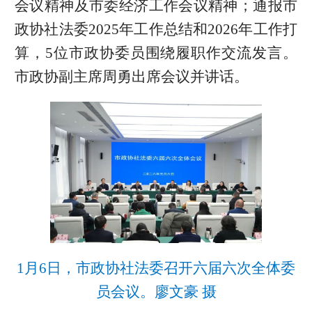
会议精神及市委经济工作会议精神；通报市
政协社法委2025年工作总结和2026年工作打
算，5位市政协委员围绕履职作交流发言。
市政协副主席周勇出席会议并讲话。
1月6日，市政协社法委召开六届六次全体委
员会议。廖文豪 摄