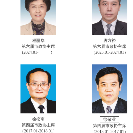
程丽华
唐方裕
第六届市政协主席
第六届市政协主席
(2024.01- ）
（2023.01-2024.01）
​徐松南
徐敬业
第四届市政协主席
第四届市政协主席
（2017.01-2018.01）
（2013.01-2017.01）