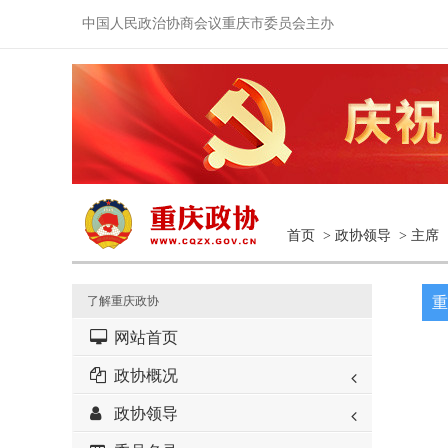
中国人民政治协商会议重庆市委员会主办
首页
>
政协领导
>
主席
了解重庆政协
重
网站首页
政协概况
政协领导