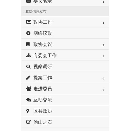
委员名录
政协信息发布
政协工作
网络议政
政协会议
专委会工作
视察调研
提案工作
走进委员
互动交流
区县政协
他山之石