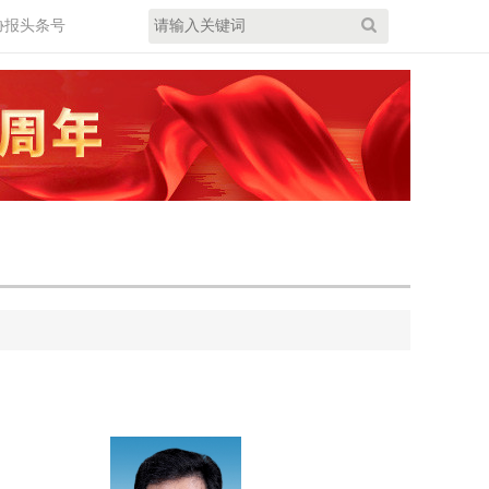
协报头条号