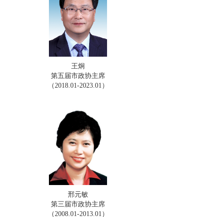
王炯
第五届市政协主席
（2018.01-2023.01）
邢元敏
第三届市政协主席
（2008.01-2013.01）