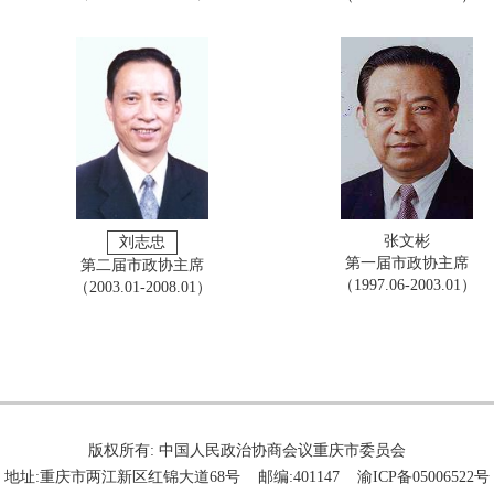
张文彬
刘志忠
第一届市政协主席
第二届市政协主席
（1997.06-2003.01）
（2003.01-2008.01）
版权所有: 中国人民政治协商会议重庆市委员会
地址:重庆市两江新区红锦大道68号 邮编:401147 渝ICP备05006522号