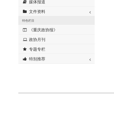
媒体报道
文件资料
特色栏目
《重庆政协报》
政协月刊
专题专栏
特别推荐