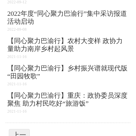
2022-09-12
2022年度“同心聚力巴渝行”集中采访报道
活动启动
2022-09-08
【同心聚力巴渝行】农村大变样 政协力
量助力南岸乡村起风景
2021-11-16
【同心聚力巴渝行】乡村振兴谱就现代版
“田园牧歌”
2021-11-16
【同心聚力巴渝行】重庆：政协委员深度
聚焦 助力村民吃好“旅游饭”
2021-11-16
上一