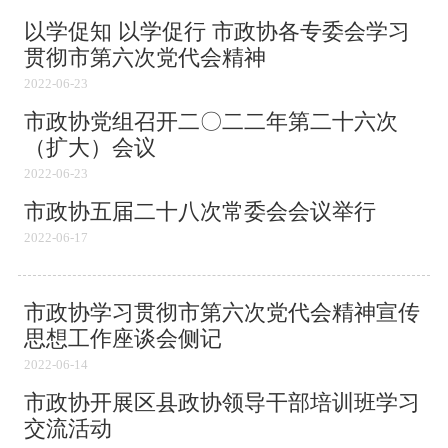
以学促知 以学促行 市政协各专委会学习
贯彻市第六次党代会精神
2022-06-23
市政协党组召开二〇二二年第二十六次
（扩大）会议
2022-06-23
市政协五届二十八次常委会会议举行
2022-06-17
市政协学习贯彻市第六次党代会精神宣传
思想工作座谈会侧记
2022-06-14
市政协开展区县政协领导干部培训班学习
交流活动