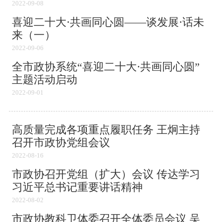
2022-09-08
喜迎二十大·共画同心圆——谈发展·话未
来（一）
2022-09-06
全市政协系统“喜迎二十大·共画同心圆”
主题活动启动
2022-09-01
高质量完成各项重点履职任务 王炯主持
召开市政协党组会议
2022-08-16
市政协召开党组（扩大）会议 传达学习
习近平总书记重要讲话精神
2022-08-02
市政协教科卫体委召开全体委员会议 吴