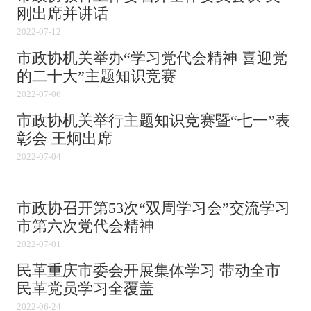
刚出席并讲话
2022-07-12
市政协机关举办“学习党代会精神 喜迎党
的二十大”主题知识竞赛
2022-07-06
市政协机关举行主题知识竞赛暨“七一”表
彰会 王炯出席
2022-07-04
市政协召开第53次“双周学习会”交流学习
市第六次党代会精神
2022-07-01
民革重庆市委会开展集体学习 带动全市
民革党员学习全覆盖
2022-06-24