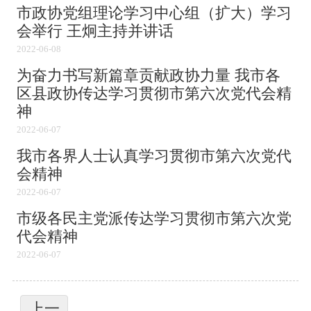
市政协党组理论学习中心组（扩大）学习
会举行 王炯主持并讲话
2022-06-08
为奋力书写新篇章贡献政协力量 我市各
区县政协传达学习贯彻市第六次党代会精
神
2022-06-07
我市各界人士认真学习贯彻市第六次党代
会精神
2022-06-07
市级各民主党派传达学习贯彻市第六次党
代会精神
2022-06-07
上一