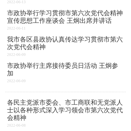
2022-06-13
市政协举行学习贯彻市第六次党代会精神
宣传思想工作座谈会 王炯出席并讲话
2022-06-11
我市各区县政协认真传达学习贯彻市第六
次党代会精神
2022-06-09
市政协举行主席接待委员日活动 王炯参
加
2022-06-09
各民主党派市委会、市工商联和无党派人
士以各种形式深入学习领会市第六次党代
会精神
2022-06-08