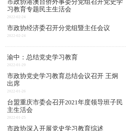
市政协港澳台侨外事委分党组召开党史学
习教育专题民主生活会
2022-02-24
市政协经济委召开分党组暨主任会议
2022-02-24
渝中：总结党史学习教育
2022-01-29
市政协党史学习教育总结会议召开 王炯
出席
2022-01-26
台盟重庆市委会召开2021年度领导班子民
主生活会
2022-01-25
市政协深入开展党史学习教育综述