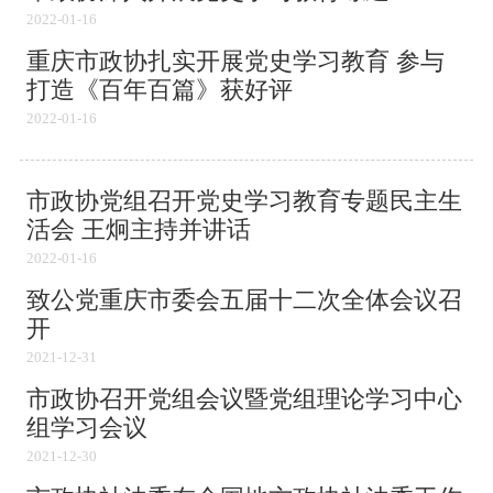
2022-01-16
重庆市政协扎实开展党史学习教育 参与
打造《百年百篇》获好评
2022-01-16
市政协党组召开党史学习教育专题民主生
活会 王炯主持并讲话
2022-01-16
致公党重庆市委会五届十二次全体会议召
开
2021-12-31
市政协召开党组会议暨党组理论学习中心
组学习会议
2021-12-30