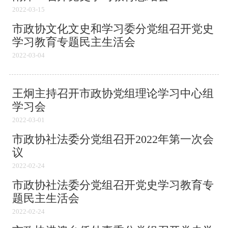
2022-03-15
市政协文化文史和学习委分党组召开党史
学习教育专题民主生活会
2022-03-04
王炯主持召开市政协党组理论学习中心组
学习会
2022-03-01
市政协社法委分党组召开2022年第一次会
议
2022-02-24
市政协社法委分党组召开党史学习教育专
题民主生活会
2022-02-24