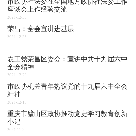
市政协社法委在全国地方政协社法委工作
座谈会上作经验交流
2021-12-30
荣昌：全会宣讲进基层
2021-12-28
农工党荣昌区委会：宣讲中共十九届六中
全会精神
2021-12-23
市政协机关青年热议党的十九届六中全会
精神
2021-12-17
重庆市璧山区政协推动党史学习教育创新
小记
2021-11-29