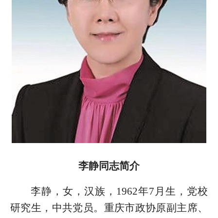
李静同志简介
李静，女，汉族，1962年7月生，党校
研究生，中共党员。重庆市政协原副主席、