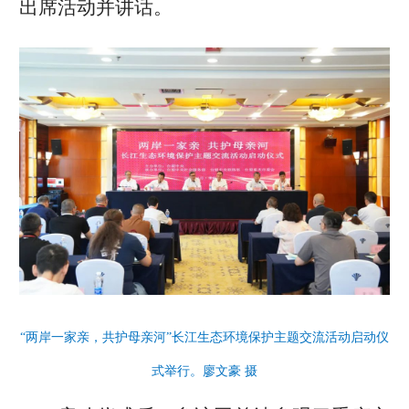
出席活动并讲话。
“两岸一家亲，共护母亲河”长江生态环境保护主题交流活动启动仪
式举行。廖文豪 摄