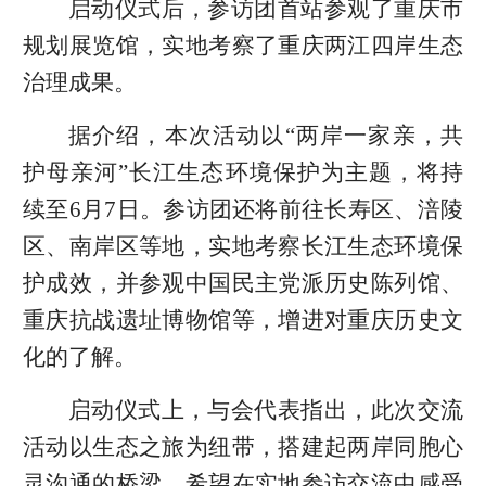
启动仪式后，参访团首站参观了重庆市
规划展览馆，实地考察了重庆两江四岸生态
治理成果。
据介绍，本次活动以“两岸一家亲，共
护母亲河”长江生态环境保护为主题，将持
续至6月7日。参访团还将前往长寿区、涪陵
区、南岸区等地，实地考察长江生态环境保
护成效，并参观中国民主党派历史陈列馆、
重庆抗战遗址博物馆等，增进对重庆历史文
化的了解。
启动仪式上，与会代表指出，此次交流
活动以生态之旅为纽带，搭建起两岸同胞心
灵沟通的桥梁，希望在实地参访交流中感受