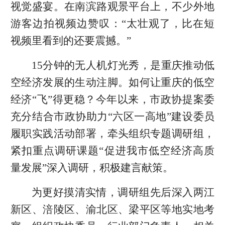
视觉盛宴。在南滨路观景平台上，不少外地
游客边拍视频边赞叹：“太壮观了，比在短
视频里看到的还要震撼。”
15分钟的无人机灯光秀，是重庆推动低
空经济发展的生动注脚。如何让重庆的低空
经济“飞”得更稳？今年以来，市政协提案委
充分结合市政协助力“六区一高地”建设委员
履职实践活动部署，牵头组织专题调研组，
紧扣重点调研课题“促进我市低空经济高质
量发展”深入调研，积极建言献策。
为更好摸清实情，调研组先后深入两江
新区、涪陵区、渝北区、梁平区等地实地考