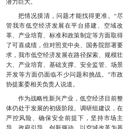
潜力巨大。
把情况摸清，问题才能找得更准。“尽
管我市低空经济发展在平台搭建、空域改
革、产业培育、标准和政策制定等方面取得
了可喜成绩，但对照党中央、国务院部署要
求，我市低空经济发展在路径探索、规模壮
大、产业培育、基础支撑、安全监管、场景
开发等方面仍面临不少问题和挑战。”市政
协提案委相关负责人说道。
作为战略性新兴产业，低空经济目前整
体仍处于发展的初级阶段。调研组建议，在
严控风险、确保安全前提下，坚持市场主
导、政府引导、创新驱动，以空域改革为基