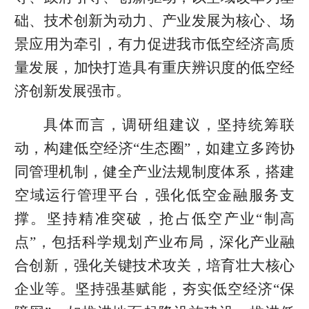
础、技术创新为动力、产业发展为核心、场
景应用为牵引，有力促进我市低空经济高质
量发展，加快打造具有重庆辨识度的低空经
济创新发展强市。
具体而言，调研组建议，坚持统筹联
动，构建低空经济“生态圈”，如建立多跨协
同管理机制，健全产业法规制度体系，搭建
空域运行管理平台，强化低空金融服务支
撑。坚持精准突破，抢占低空产业“制高
点”，包括科学规划产业布局，深化产业融
合创新，强化关键技术攻关，培育壮大核心
企业等。坚持强基赋能，夯实低空经济“保