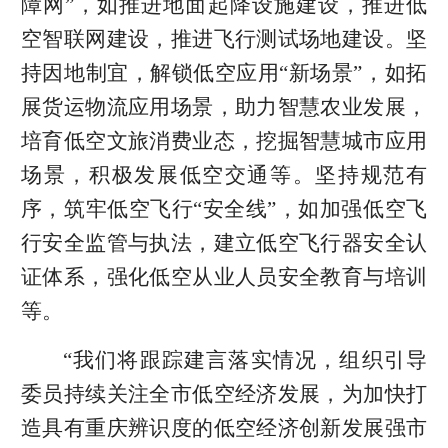
障网”，如推进地面起降设施建设，推进低
空智联网建设，推进飞行测试场地建设。坚
持因地制宜，解锁低空应用“新场景”，如拓
展货运物流应用场景，助力智慧农业发展，
培育低空文旅消费业态，挖掘智慧城市应用
场景，积极发展低空交通等。坚持规范有
序，筑牢低空飞行“安全线”，如加强低空飞
行安全监管与执法，建立低空飞行器安全认
证体系，强化低空从业人员安全教育与培训
等。
“我们将跟踪建言落实情况，组织引导
委员持续关注全市低空经济发展，为加快打
造具有重庆辨识度的低空经济创新发展强市