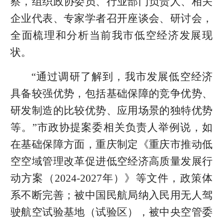
察，组织政协委员、行业部门负责人、相关
企业代表、专家学者召开座谈会、研讨会，
全面梳理和分析当前我市低空经济发展现
状。
“通过调研了解到，我市发展低空经济
具备较强优势，包括基础保障的竞争优势、
研发制造的比较优势、应用场景的独特优势
等。”市政协提案委相关负责人举例说，如
在基础保障方面，重庆制定《重庆市推动低
空空域管理改革促进低空经济高质量发展行
动方案（2024-2027年）》等文件，政策体
系不断完善；被中国民航局纳入民用无人驾
驶航空试验基地（试验区），被中央空管委