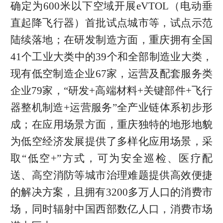
确定为600米以下空域开展eVTOL（电动垂
直起降飞行器）首批试点城市等，试点示范
陆续落地；在研发制造方面，重庆拥有全国
41个工业大类中的39个和全部制造业大类，
现有低空制造企业67家，运营及配套服务类
企业79家，“研发+高端材料+关键部件+飞行
器整机制造+运营服务”全产业链体系初步形
成；在应用场景方面，重庆独特的地形地貌
为低空经济发展提供了多样化应用场景，采
取“低空+”方式，可为安全巡检、医疗配
送、高空消防等城市治理难题提供高效便捷
的解决方案，且拥有3200多万人口的消费市
场，同时辐射中国西部数亿人口，消费市场