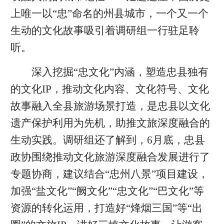
上唯一以“忠”命名的州县城市，一个又一个
生动的文化故事吸引着调研组一行驻足聆
听。
深入挖掘“忠文化”内涵，塑造忠县独有
的文化IP，推动文化内容、文化符号、文化
故事融入全县旅游场景打造，是忠县以文化
遗产保护利用为先机，助推文旅深度融合的
生动实践。调研组还了解到，6月底，忠县
政协围绕推动文化旅游深度融合发展进行了
专题协商，建议结合“忠州八景”项目建设，
加强“盐文化”“阙文化”“忠文化”“巴文化”等
资源的转化运用，打造好“烽烟三国”等“出