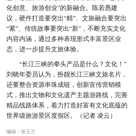
化创意、旅游创业”的新融合。陈若愚建
议，硬件打造要突出“精”、文旅融合要突出
“紧”、传统故事要突出“新”，不断充实文化
内容内涵，通过多种表现形式丰富景区业
态，进一步提升文旅体验。
“长江三峡的拳头产品是什么？文化！”
刘晓年委员认为，扮靓长江三峡文旅名片，
还要整合资源串珠成链，创新宣传营销模
式，推出文物和文化遗产主题游路线，完善
精品线路体系，着力打造好富有文化底蕴的
世界级旅游景区度假区。（记者 凌云）
编辑：张玉兰