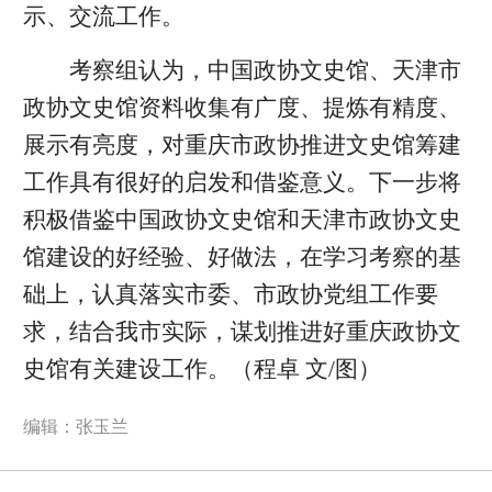
示、交流工作。
考察组认为，中国政协文史馆、天津市
政协文史馆资料收集有广度、提炼有精度、
展示有亮度，对重庆市政协推进文史馆筹建
工作具有很好的启发和借鉴意义。下一步将
积极借鉴中国政协文史馆和天津市政协文史
馆建设的好经验、好做法，在学习考察的基
础上，认真落实市委、市政协党组工作要
求，结合我市实际，谋划推进好重庆政协文
史馆有关建设工作。（程卓 文/图）
编辑：张玉兰