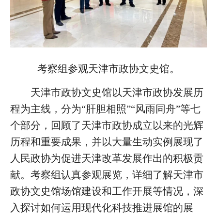
考察组参观天津市政协文史馆。
天津市政协文史馆以天津市政协发展历
程为主线，分为“肝胆相照”“风雨同舟”等七
个部分，回顾了天津市政协成立以来的光辉
历程和重要成果，并以大量生动实例展现了
人民政协为促进天津改革发展作出的积极贡
献。考察组认真参观展览，详细了解天津市
政协文史馆场馆建设和工作开展等情况，深
入探讨如何运用现代化科技推进展馆的展