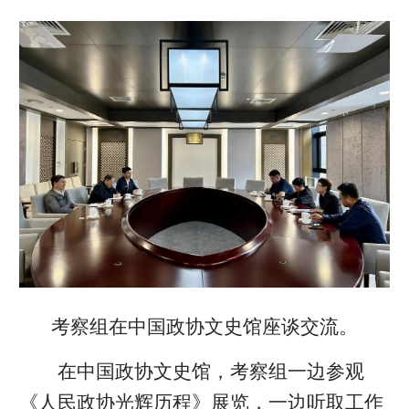
考察组在中国政协文史馆座谈交流。
在中国政协文史馆，考察组一边参观
《人民政协光辉历程》展览，一边听取工作