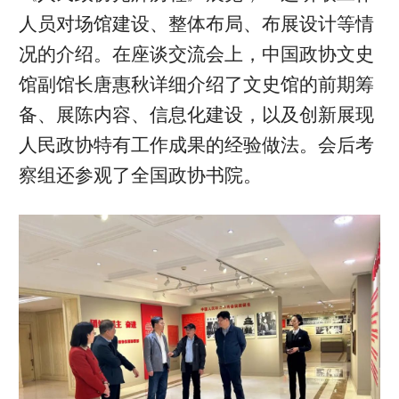
人员对场馆建设、整体布局、布展设计等情
况的介绍。在座谈交流会上，中国政协文史
馆副馆长唐惠秋详细介绍了文史馆的前期筹
备、展陈内容、信息化建设，以及创新展现
人民政协特有工作成果的经验做法。会后考
察组还参观了全国政协书院。