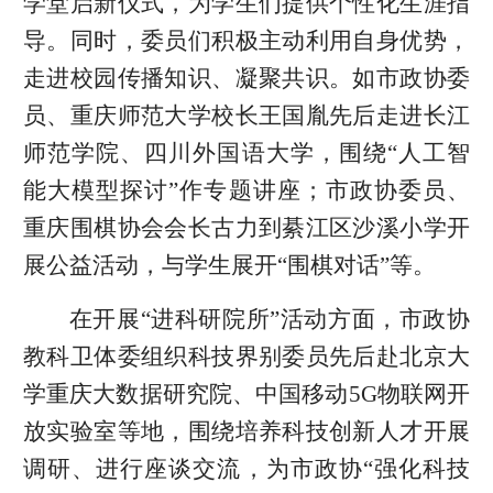
学堂启新仪式，为学生们提供个性化生涯指
导。同时，委员们积极主动利用自身优势，
走进校园传播知识、凝聚共识。如市政协委
员、重庆师范大学校长王国胤先后走进长江
师范学院、四川外国语大学，围绕“人工智
能大模型探讨”作专题讲座；市政协委员、
重庆围棋协会会长古力到綦江区沙溪小学开
展公益活动，与学生展开“围棋对话”等。
在开展“进科研院所”活动方面，市政协
教科卫体委组织科技界别委员先后赴北京大
学重庆大数据研究院、中国移动5G物联网开
放实验室等地，围绕培养科技创新人才开展
调研、进行座谈交流，为市政协“强化科技