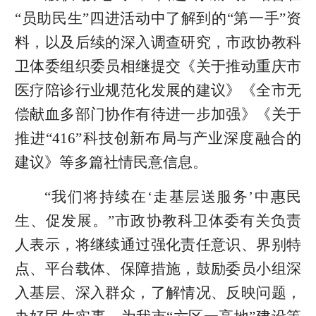
“员助民生”四进活动中了解到的“第一手”资
料，以及后续的深入调查研究，市政协教科
卫体委组织委员相继提交《关于推动重庆市
医疗陪诊行业规范化发展的建议》《全市无
偿献血多部门协作有待进一步加强》《关于
推进“416”科技创新布局与产业深度融合的
建议》等多篇社情民意信息。
“我们将持续在‘走基层送服务’中惠民
生、促发展。”市政协教科卫体委有关负责
人表示，将继续通过强化责任意识、界别特
点、平台载体、保障措施，鼓励委员小组深
入基层、深入群众，了解情况、反映问题，