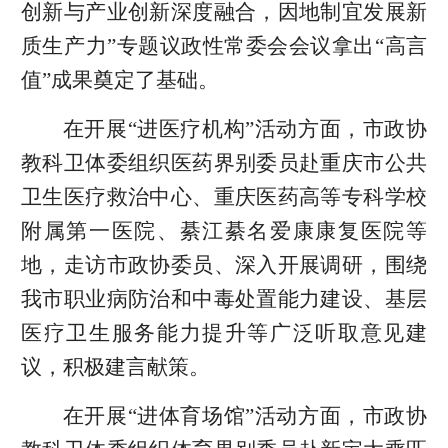
创新与产业创新深度融合，因地制宜发展新
质生产力”专题议政性常委会会议拿出“高言
值”成果奠定了基础。
在开展“进医疗机构”活动方面，市政协
教科卫体委组织医药界别委员赴重庆市公共
卫生医疗救治中心、重庆医药高等专科学校
附属第一医院、綦江綦名爱康康复医院等
地，走访市政协委员、深入开展调研，围绕
我市职业病防治和中毒处置能力建设、基层
医疗卫生服务能力提升等广泛听取意见建
议，积极建言献策。
在开展“进体育场馆”活动方面，市政协