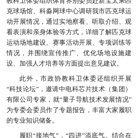
教科卫体委组织体育界别委员赴新宝太乘匹
克球场馆、科淼网球中心调研我市匹克球运
动开展情况，通过实地察看、听取介绍、观
看表演和亲身体验等方式，详细了解匹克球
运动场地建设、赛事活动开展、专项训练等
情况，并围绕宣传推广、优化场地设施建
设、加强人才培养等方面提出意见建议。
此外，市政协教科卫体委还组织开展
“科技论坛”，邀请中电科芯片技术（集团）
有限公司专家，就“量子导航技术发展情况”
为专委会委员作了专题报告，丰富大家履职
的专业知识储备。
履职“接地气”，“四进”添底气。结合在