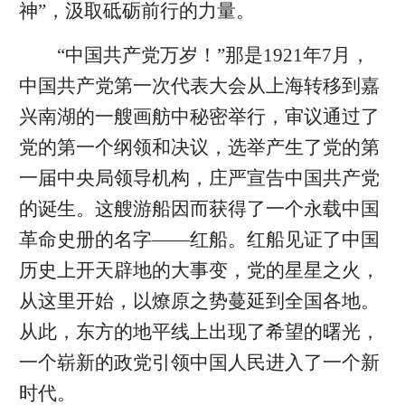
神”，汲取砥砺前行的力量。
“中国共产党万岁！”那是1921年7月，
中国共产党第一次代表大会从上海转移到嘉
兴南湖的一艘画舫中秘密举行，审议通过了
党的第一个纲领和决议，选举产生了党的第
一届中央局领导机构，庄严宣告中国共产党
的诞生。这艘游船因而获得了一个永载中国
革命史册的名字——红船。红船见证了中国
历史上开天辟地的大事变，党的星星之火，
从这里开始，以燎原之势蔓延到全国各地。
从此，东方的地平线上出现了希望的曙光，
一个崭新的政党引领中国人民进入了一个新
时代。