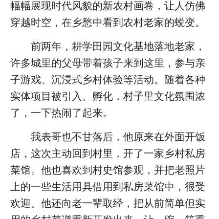
幅幅展现时代风貌的新农村画卷，让人仿佛
穿越时空，在乡愁中看到农村老家的蜕变。
前两年，耕学田园文化基地落地老家，
许多城里的父母带着孩子来到这里，参与亲
子游戏、沉浸式乡村体验等活动。随着各种
实体项目被引入、孵化，村子里文化氛围浓
了，一下热闹了起来。
我表哥也不甘落后，他原来在外面开饭
店，这次主动回到村里，开了一家乡村私房
菜馆。他也喜欢到村史馆参观，并把老照片
上的一些生活用具借用到私房菜馆中，很受
欢迎。他还向老一辈取经，把从前简单但实