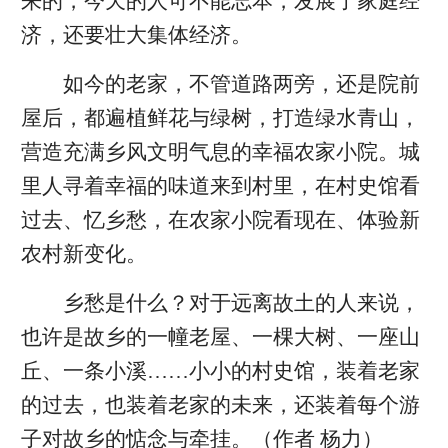
来的，今天的人可不能忘本，发展了家庭经
济，还要壮大集体经济。
如今的老家，不管道路两旁，还是院前
屋后，都遍植鲜花与绿树，打造绿水青山，
营造充满乡风文明气息的幸福农家小院。城
里人寻着幸福的味道来到村里，在村史馆看
过去、忆乡愁，在农家小院看现在、体验新
农村新变化。
乡愁是什么？对于远离故土的人来说，
也许是故乡的一幢老屋、一棵大树、一座山
丘、一条小溪……小小的村史馆，装着老家
的过去，也装着老家的未来，还装着每个游
子对故乡的惦念与牵挂。（作者 杨力）