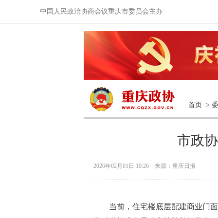
中国人民政治协商会议重庆市委员会主办
首页
>
市政协
2026年02月01日 10:26 来源：重庆日报
当前，住宅楼底层配建商业门面