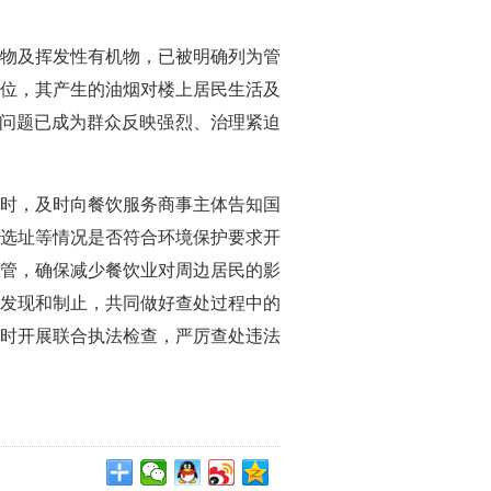
物及挥发性有机物，已被明确列为管
位，其产生的油烟对楼上居民生活及
烟问题已成为群众反映强烈、治理紧迫
时，及时向餐饮服务商事主体告知国
选址等情况是否符合环境保护要求开
管，确保减少餐饮业对周边居民的影
发现和制止，共同做好查处过程中的
时开展联合执法检查，严厉查处违法