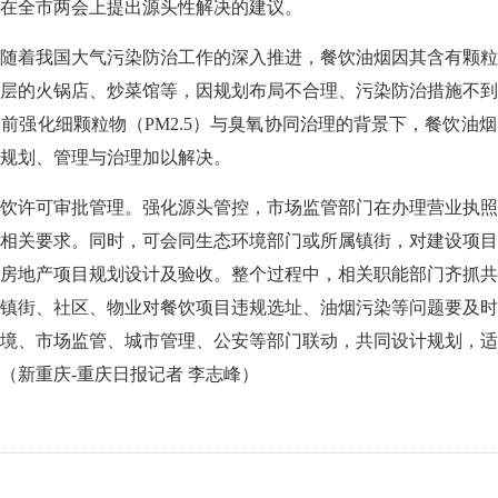
在全市两会上提出源头性解决的建议。
随着我国大气污染防治工作的深入推进，餐饮油烟因其含有颗粒
层的火锅店、炒菜馆等，因规划布局不合理、污染防治措施不到
前强化细颗粒物（PM2.5）与臭氧协同治理的背景下，餐饮油
规划、管理与治理加以解决。
饮许可审批管理。强化源头管控，市场监管部门在办理营业执照
相关要求。同时，可会同生态环境部门或所属镇街，对建设项目
房地产项目规划设计及验收。整个过程中，相关职能部门齐抓共
镇街、社区、物业对餐饮项目违规选址、油烟污染等问题要及时
境、市场监管、城市管理、公安等部门联动，共同设计规划，适
（新重庆-重庆日报记者 李志峰）