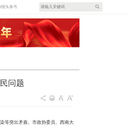
协报头条号
民问题
染等突出矛盾。市政协委员、西南大