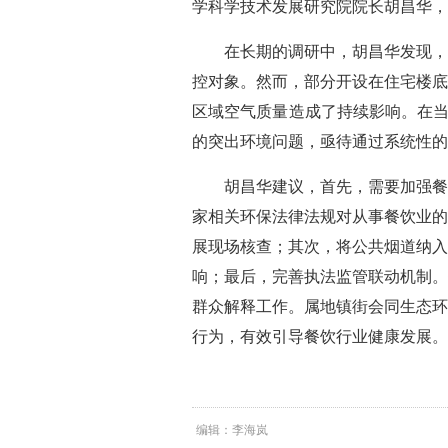
学科学技术发展研究院院长胡昌华，
在长期的调研中，胡昌华发现，
控对象。然而，部分开设在住宅楼底
区域空气质量造成了持续影响。在当
的突出环境问题，亟待通过系统性的
胡昌华建议，首先，需要加强餐
家相关环保法律法规对从事餐饮业的
展现场核查；其次，将公共烟道纳入
响；最后，完善执法监管联动机制。
群众解释工作。属地镇街会同生态环
行为，有效引导餐饮行业健康发展。
编辑：李海岚