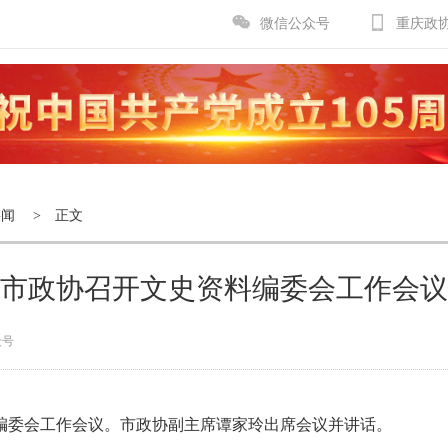
微信公众号
重庆政
要闻
> 正文
市政协召开文史资料编委会工作会议
众号
料编委会工作会议。市政协副主席谭家玲出席会议并讲话。