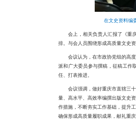
在文史资料编
会上，相关负责人汇报了《重庆
排。与会人员围绕形成高质量文史资
会议认为，在市政协党组的高度
派和广大委员参与撰稿，征稿工作
任、打表推进。
会议强调，做好重庆市直辖三十
量、高水平、高效率编撰出版文史资
作措施，不断夯实工作基础，提升工
确保形成高质量履职成果，献礼重庆