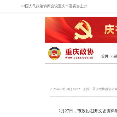
中国人民政治协商会议重庆市委员会主办
首页
>
2026年02月28日 10:12 来源：重庆政协微信公
2月27日，市政协召开文史资