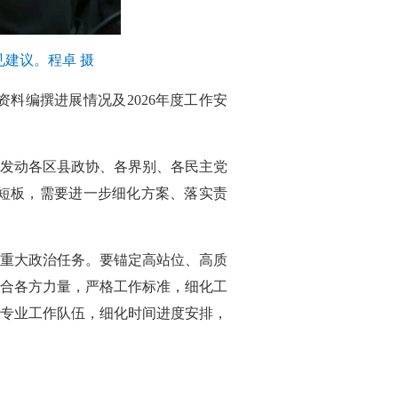
建议。程卓 摄
料编撰进展情况及2026年度工作安
发动各区县政协、各界别、各民主党
短板，需要进一步细化方案、落实责
重大政治任务。要锚定高站位、高质
合各方力量，严格工作标准，细化工
专业工作队伍，细化时间进度安排，