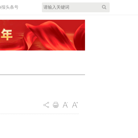
协报头条号