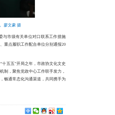
。廖文豪 摄
委与市级有关单位对口联系工作措施
、重点履职工作配合单位分别通报20
“十五五”开局之年，市政协文化文史
机制，聚焦党政中心工作联手发力，
，畅通常态化沟通渠道，共同携手为