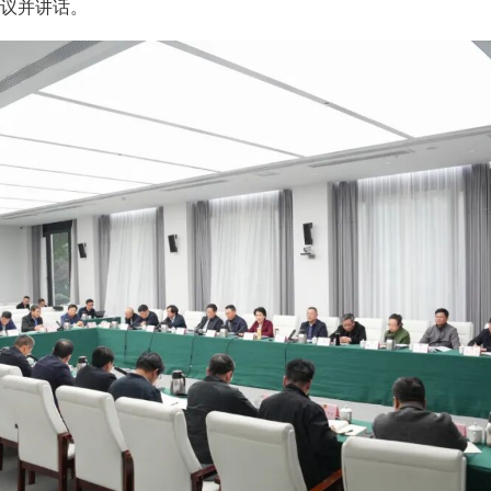
议并讲话。