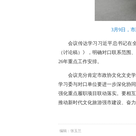
3月9日，
会议传达学习习近平总书记在
（讨论稿）》，明确对口联系范围、
26年重点工作安排。
会议充分肯定市政协文化文史学
学习委与对口单位要进一步深化协同
强化重点履职项目联动落实。要相互
推动新时代文化旅游强市建设、奋力
编辑：张玉兰