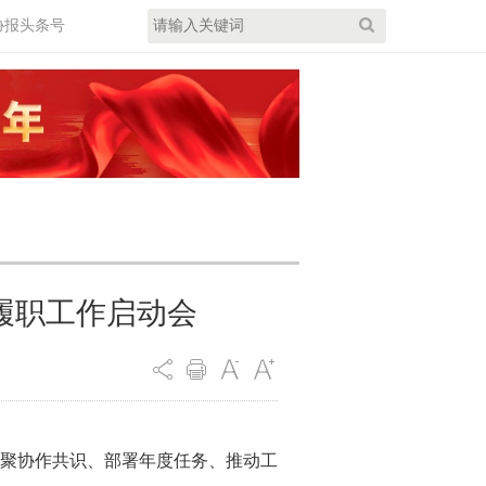
协报头条号
履职工作启动会
凝聚协作共识、部署年度任务、推动工