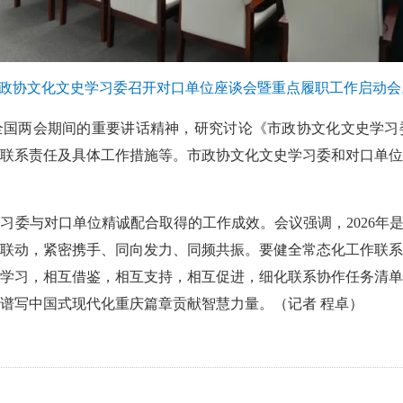
市政协文化文史学习委召开对口单位座谈会暨重点履职工作启动会
全国两会期间的重要讲话精神，研究讨论《市政协文化文史学习
联系责任及具体工作措施等。市政协文化文史学习委和对口单位
习委与对口单位精诚配合取得的工作成效。会议强调，2026年是
联动，紧密携手、同向发力、同频共振。要健全常态化工作联系
学习，相互借鉴，相互支持，相互促进，细化联系协作任务清单
谱写中国式现代化重庆篇章贡献智慧力量。（记者 程卓）