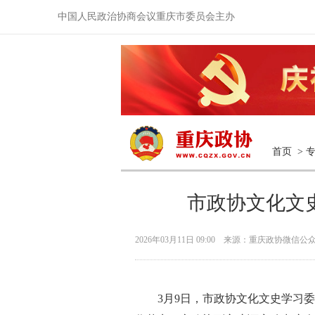
中国人民政治协商会议重庆市委员会主办
首页
>
市政协文化文
2026年03月11日 09:00 来源：重庆政协微信公
3月9日，市政协文化文史学习