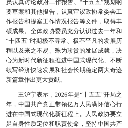
员认真讨论政府工作报告、“十五五”规划纲
要草案和其他报告，认真审议政协常委会工
作报告和提案工作情况报告等文件，取得丰
硕成果。全体政协委员充分认识过去一年和
“十四五”时期极不寻常、极不平凡的发展历
程以及来之不易、殊为珍贵的发展成就，决
心为新时代新征程推进中国式现代化、不断
续写经济快速发展和社会长期稳定两大奇迹
新篇章作出更大贡献。
王沪宁表示，2026年是“十五五”开局之
年，中国共产党正带领亿万人民满怀信心行
进在中国式现代化新征程上。人民政协要立
足自身性质定位和职责使命，坚持中国共产