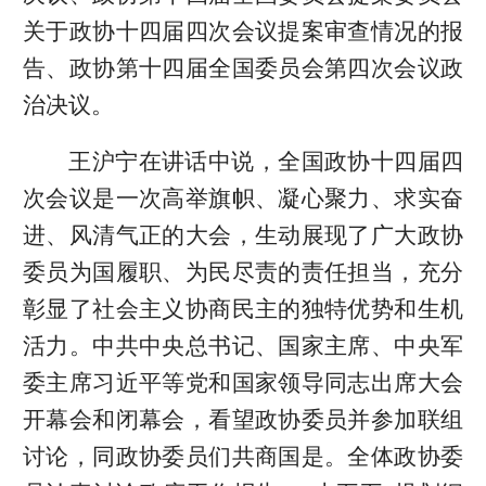
关于政协十四届四次会议提案审查情况的报
告、政协第十四届全国委员会第四次会议政
治决议。
王沪宁在讲话中说，全国政协十四届四
次会议是一次高举旗帜、凝心聚力、求实奋
进、风清气正的大会，生动展现了广大政协
委员为国履职、为民尽责的责任担当，充分
彰显了社会主义协商民主的独特优势和生机
活力。中共中央总书记、国家主席、中央军
委主席习近平等党和国家领导同志出席大会
开幕会和闭幕会，看望政协委员并参加联组
讨论，同政协委员们共商国是。全体政协委