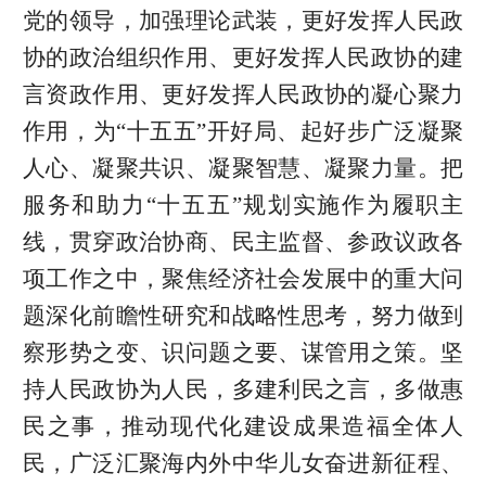
党的领导，加强理论武装，更好发挥人民政
协的政治组织作用、更好发挥人民政协的建
言资政作用、更好发挥人民政协的凝心聚力
作用，为“十五五”开好局、起好步广泛凝聚
人心、凝聚共识、凝聚智慧、凝聚力量。把
服务和助力“十五五”规划实施作为履职主
线，贯穿政治协商、民主监督、参政议政各
项工作之中，聚焦经济社会发展中的重大问
题深化前瞻性研究和战略性思考，努力做到
察形势之变、识问题之要、谋管用之策。坚
持人民政协为人民，多建利民之言，多做惠
民之事，推动现代化建设成果造福全体人
民，广泛汇聚海内外中华儿女奋进新征程、