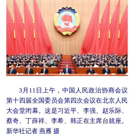
3月11日上午，中国人民政治协商会议
第十四届全国委员会第四次会议在北京人民
大会堂闭幕。这是习近平、李强、赵乐际、
蔡奇、丁薛祥、李希、韩正在主席台就座。
新华社记者 燕雁 摄