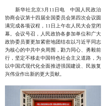
新华社北京3月11日电 中国人民政治
协商会议第十四届全国委员会第四次会议圆
满完成各项议程，11日上午在人民大会堂闭
幕。会议号召，人民政协各参加单位和广大
政协委员要更加紧密地团结在以习近平同志
为核心的中共中央周围，勠力同心、勇毅前
行，坚定不移走中国特色社会主义道路，为
以中国式现代化全面推进强国建设、民族复
兴伟业作出新的更大贡献。