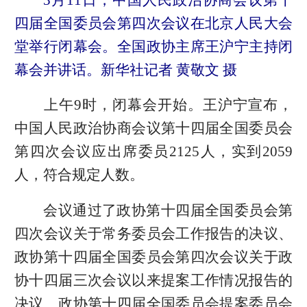
四届全国委员会第四次会议在北京人民大会
堂举行闭幕会。全国政协主席王沪宁主持闭
幕会并讲话。新华社记者 黄敬文 摄
上午9时，闭幕会开始。王沪宁宣布，
中国人民政治协商会议第十四届全国委员会
第四次会议应出席委员2125人，实到2059
人，符合规定人数。
会议通过了政协第十四届全国委员会第
四次会议关于常务委员会工作报告的决议、
政协第十四届全国委员会第四次会议关于政
协十四届三次会议以来提案工作情况报告的
决议、政协第十四届全国委员会提案委员会