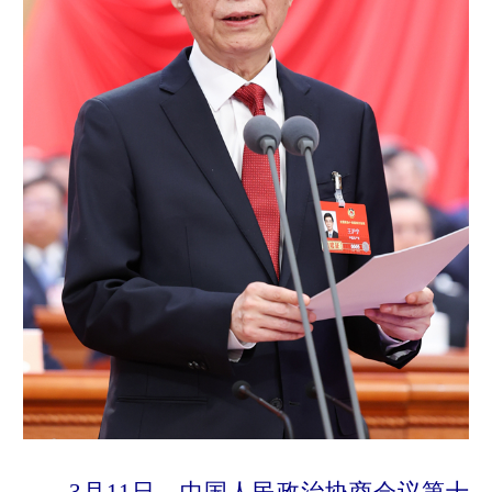
3月11日，中国人民政治协商会议第十