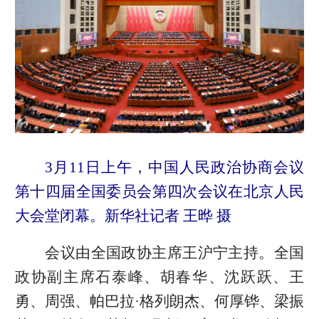
3月11日上午，中国人民政治协商会议
第十四届全国委员会第四次会议在北京人民
大会堂闭幕。新华社记者 王晔 摄
会议由全国政协主席王沪宁主持。全国
政协副主席石泰峰、胡春华、沈跃跃、王
勇、周强、帕巴拉·格列朗杰、何厚铧、梁振