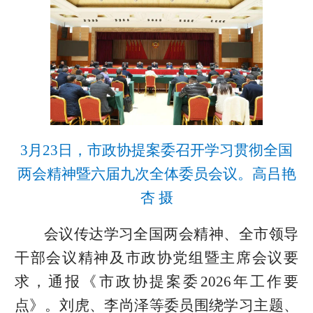
3月23日，市政协提案委召开学习贯彻全国
两会精神暨六届九次全体委员会议。高吕艳
杏 摄
会议传达学习全国两会精神、全市领导
干部会议精神及市政协党组暨主席会议要
求，通报《市政协提案委2026年工作要
点》。刘虎、李尚泽等委员围绕学习主题、