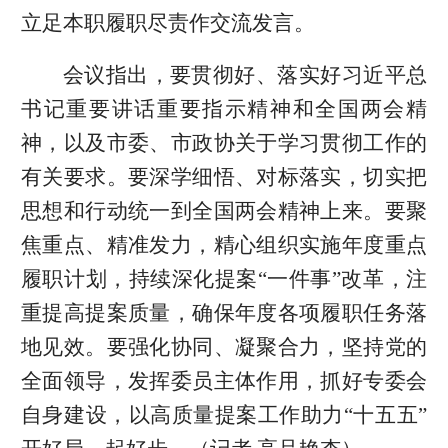
立足本职履职尽责作交流发言。
会议指出，要贯彻好、落实好习近平总
书记重要讲话重要指示精神和全国两会精
神，以及市委、市政协关于学习贯彻工作的
有关要求。要深学细悟、对标落实，切实把
思想和行动统一到全国两会精神上来。要聚
焦重点、精准发力，精心组织实施年度重点
履职计划，持续深化提案“一件事”改革，注
重提高提案质量，确保年度各项履职任务落
地见效。要强化协同、凝聚合力，坚持党的
全面领导，发挥委员主体作用，抓好专委会
自身建设，以高质量提案工作助力“十五五”