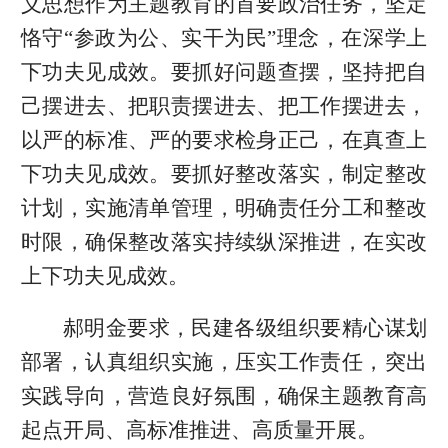
义思想作为主题教育的首要政治任务，坚定
恪守“参政为公、实干为民”理念，在深学上
下功夫见成效。要抓好问题查摆，坚持把自
己摆进去、把职责摆进去、把工作摆进去，
以严的标准、严的要求检身正己，在真查上
下功夫见成效。要抓好整改落实，制定整改
计划，实施清单管理，明确责任分工和整改
时限，确保整改落实持续纵深推进，在实改
上下功夫见成效。
郝明金要求，民建各级组织要精心谋划
部署，认真组织实施，压实工作责任，突出
实践导向，营造良好氛围，确保主题教育高
起点开局、高标准推进、高质量开展。