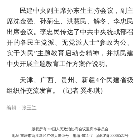
民建中央副主席孙东生主持会议，副主
席沈金强、孙菊生、洪慧民、解冬、李忠民
出席会议。李忠民传达了中共中央统战部召
开的各民主党派、无党派人士“参政为公、
实干为民”主题教育启动会精神，并就民建
中央开展主题教育工作方案作说明。
天津、广西、贵州、新疆4个民建省级
组织作交流发言。（记者 奚冬琪）
编辑：张玉兰
版权所有: 中国人民政治协商会议重庆市委员会
地址:重庆市两江新区红锦大道68号 邮编:401147 渝ICP备05006522号