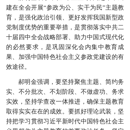
建在全会开展“参政为公、实干为民”主题教
育，是强化政治引领、更好发挥我国新型政
党制度优势的重要举措，是贯彻落实中共二
十届四中全会战略部署、助力中国式现代化
的必然要求，是巩固深化会内集中教育成
果、加强中国特色社会主义参政党建设的有
效途径。
郝明金强调，要坚持聚焦主题、简约务
实、不分批次、不划阶段、不做虚功、务求
实效，坚持学查改一体推进，确保主题教育
取得实实在在的成效。要抓好理论武装，坚
持把学习贯彻习近平新时代中国特色社会主