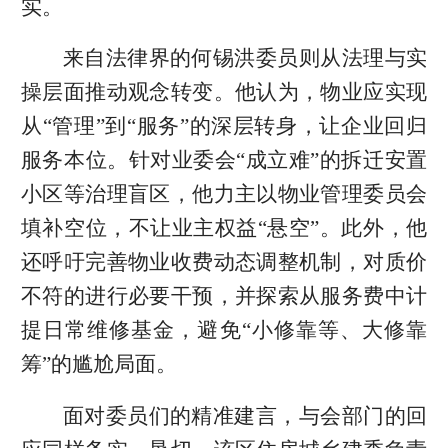
实。
来自法律界的何锡洪委员则从法理与实
操层面推动观念转变。他认为，物业应实现
从“管理”到“服务”的深层转身，让企业回归
服务本位。针对业委会“成立难”的拆迁安置
小区等治理盲区，他力主以物业管理委员会
填补空位，不让业主权益“悬空”。此外，他
还呼吁完善物业收费动态调整机制，对质价
不符的进行必要干预，并探索从服务费中计
提日常维修基金，避免“小修靠等、大修靠
筹”的尴尬局面。
面对委员们的精准建言，与会部门的回