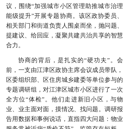
议，围绕“加强城市小区管理助推城市治理
能级提升”开展专题协商。该区政协委员、
相关部门和街道负责人围桌而坐，抛问题、
提建议、给回应，凝聚共建共治共享的智慧
合力。
协商的背后，是扎实的“硬功夫”。会
前，一支由江津区政协主席会议成员带队，
区委组织部、区住房城乡建委等单位参与的
专题调研组，对江津区城市小区进行了一次
全方位“体检”。他们走进新旧小区，与物
业、业主面对面，摸情况、找问题。调研报
告用数据和事例说话，直指四大问题：物业
服务常被诟病“质价不符”、监管存在短板、