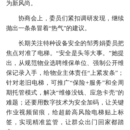
为新风尚。
协商会上，委员们紧扣调研发现，继续
抛出一条条冒着“热气”的建议。
长期关注特种设备安全的邹秀娟委员把
焦点对准了电梯。“安全是头等大事。”她提
出，从规范物业选聘维保单位、强制公开维
保记录入手，给物业主体责任“上紧发条”；
针对老旧电梯，可推广“保险+服务”和全周
期托管模式，解决“维修没钱、应急卡壳”的
难题；还要用数字技术为安全加码，让关键
作业视频留痕，给超龄高风险电梯贴上标
签，实现精准监管，让群众出门回家都踏