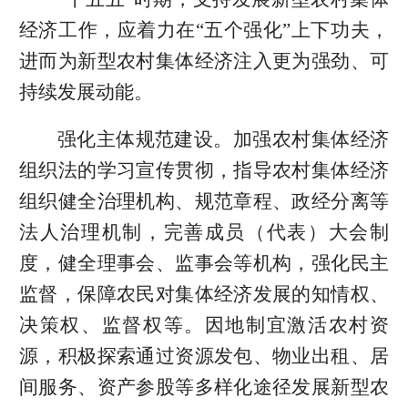
经济工作，应着力在“五个强化”上下功夫，
进而为新型农村集体经济注入更为强劲、可
持续发展动能。
强化主体规范建设。加强农村集体经济
组织法的学习宣传贯彻，指导农村集体经济
组织健全治理机构、规范章程、政经分离等
法人治理机制，完善成员（代表）大会制
度，健全理事会、监事会等机构，强化民主
监督，保障农民对集体经济发展的知情权、
决策权、监督权等。因地制宜激活农村资
源，积极探索通过资源发包、物业出租、居
间服务、资产参股等多样化途径发展新型农