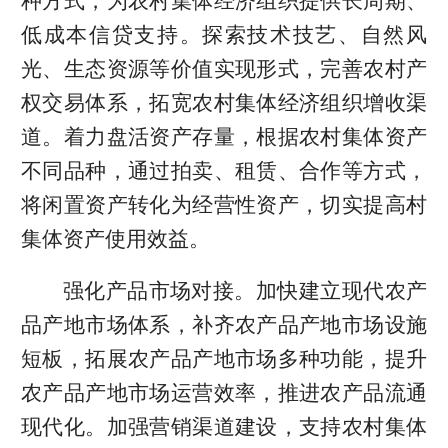
种方式，为农村集体经济组织提供长周期、
低成本信贷支持。探索技术技艺、自然风
光、生态资源等价值实现形式，完善农村产
权交易体系，拓宽农村集体经济组织增收渠
道。着力盘活资产存量，根据农村集体资产
不同品种，通过拍卖、租赁、合作等方式，
将闲置资产转化为经营性资产，切实提高村
集体资产使用效益。
强化产品市场对接。加快建立现代农产
品产地市场体系，补齐农产品产地市场设施
短板，拓展农产品产地市场多种功能，提升
农产品产地市场运营效率，推进农产品流通
现代化。加强营销渠道建设，支持农村集体