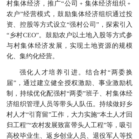
村集体经济，推广“公司﹢集体经济组织﹢
农户”经营模式，鼓励集体经济组织通过投
资、控股等方式设立“强村公司”，探索引入
“乡村CEO”。鼓励农户以土地入股等方式参
与村集体经济发展，实现土地资源的规模
化、集约化经营。
强化人才培养引进。结合村“两委换
届”，通过建立健全授权激励、事业激励机
制，持续优化配强村“两委”班子、村集体经
济组织管理人员等带头人队伍。持续做好乡
村人才“引育留”工作，大力实施“本土人才回
归工程”“农村发展致富带头人工程”等，吸引
高校毕业生、返乡创业人员、退役军人等投