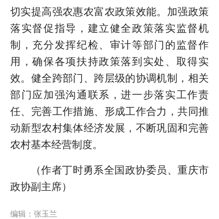
切实提高强农惠农富农政策效能。加强政策
落实督促指导，建立健全政策落实监督机
制，充分发挥纪检、审计等部门的监督作
用，确保各项扶持政策落到实处、取得实
效。健全跨部门、跨层级的协调机制，相关
部门应加强沟通联系，进一步落实工作责
任、完善工作措施、形成工作合力，共同推
动新型农村集体经济发展，不断巩固和完善
农村基本经营制度。
（作者丁时勇系全国政协委员、重庆市
政协副主席）
编辑：张玉兰