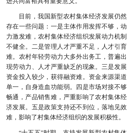
进共同富裕具有重要意义。
目前，我国新型农村集体经济发展仍然
存在一些问题：一是主体作用发挥不够，动
力激发难，农村集体经济组织发展动力机制
不健全。二是管理人才严重不足，人才引育
难。农村年轻劳动力大多外出务工，普遍出
现劳动力、人才严重缺乏的现象。三是发展
资金投入较少，获得融资难。资金来源渠道
单一，自身造血功能弱。四是市场对接不够
畅通，产品销售难，严重影响了农村集体经
济发展。五是政策支持还不到位，落地见效
难，影响了村集体经济组织的发展积极性。
“十五五”时期，支持发展新型农村集体