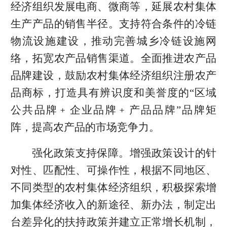
经济组织发展电商、微商等，延展农村集体
生产产品的销售半径。支持符合条件的冷链
物流设施建设，推动完善城乡冷链设施网
络，拓宽农产品销售渠道。全面推进农产品
品牌建设，鼓励农村集体经济组织注册农产
品商标，打造具有辨识度和美誉度的“区域
公共品牌﹢企业品牌﹢产品品牌”品牌矩
阵，提高农产品的市场竞争力。
强化政策支持保障。增强政策设计的针
对性、匹配性、可操作性，根据不同地区、
不同类型的农村集体经济组织，积极探索增
加集体经济收入的新途径、新办法，制定出
台差异化的扶持政策并建立正常增长机制，