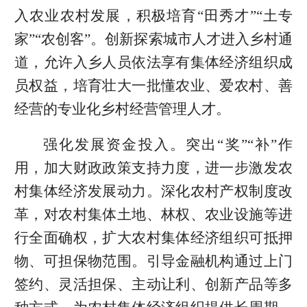
入农业农村发展，积极培育“田秀才”“土专
家”“农创客”。创新探索城市人才进入乡村通
道，允许入乡人员依法享有集体经济组织成
员权益，培育壮大一批懂农业、爱农村、善
经营的专业化乡村经营管理人才。
强化发展资金投入。突出“奖”“补”作
用，加大财政政策支持力度，进一步激发农
村集体经济发展动力。深化农村产权制度改
革，对农村集体土地、林权、农业设施等进
行全面确权，扩大农村集体经济组织可抵押
物、可担保物范围。引导金融机构通过上门
签约、灵活担保、主动让利、创新产品等多