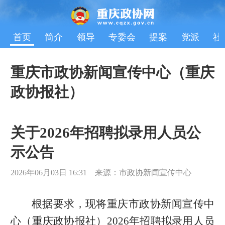
首页
简介
领导
专委会
提案
党派
社
重庆市政协新闻宣传中心（重庆
政协报社）
关于2026年招聘拟录用人员公
示公告
2026年06月03日 16:31 来源：市政协新闻宣传中心
根据要求，现将重庆市政协新闻宣传中
心（重庆政协报社）2026年招聘拟录用人员