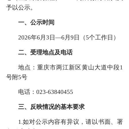
予以公示。
一、公示时间
2026年6月3日—6月9日（5个工作日）
二、受理地点及电话
地点：重庆市两江新区黄山大道中段1
号附5号
电话：023-63840455
三、反映情况的基本要求
1.如对公示内容有异议，请以书面、署