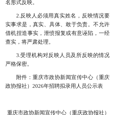
名形式反映。
2.反映人必须用真实姓名，反映情况要
实事求是，真实、具体、敢于负责。不允许
借机捏造事实，泄愤报复或有意诬陷，一经
查实，将严肃处理。
3.受理机构对反映人员及所反映的情况
严格保密。
附件：重庆市政协新闻宣传中心（重庆
政协报社）2026年招聘拟录用人员公示表
重庆市政协新闻宣传中心（重庆政协报社）