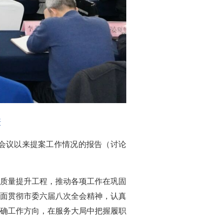
摄
会议以来提案工作情况的报告（讨论
施质量提升工程，推动各项工作在巩固
面贯彻市委六届八次全会精神，认真
确工作方向，在服务大局中把握履职