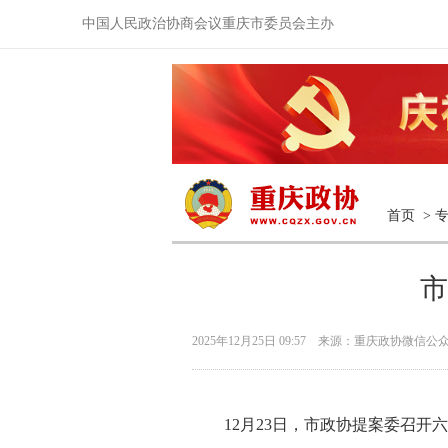
中国人民政治协商会议重庆市委员会主办
首页
>
市
2025年12月25日 09:57 来源：重庆政协微信公
12月23日，市政协提案委召