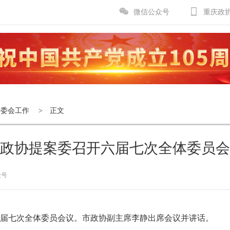
微信公众号
重庆政
专委会工作
> 正文
政协提案委召开六届七次全体委员会
众号
开六届七次全体委员会议。市政协副主席李静出席会议并讲话。