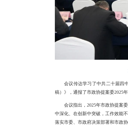
会议传达学习了中共二十届四
稿）》，通报了市政协提案委202
会议指出，2025年市政协提
中深化、在创新中突破，工作效能不
落实市委、市政府决策部署和市政协