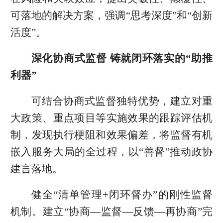
可落地的解决方案，强调“思考深度”和“创新
活度”。
深化协商式监督 铸就闭环落实的“助推
利器”
可结合协商式监督独特优势，建立对重
大政策、重点项目等实施效果的跟踪评估机
制，发现执行梗阻和效果偏差，将监督有机
嵌入服务大局的全过程，以“善督”推动政协
建言落地。
健全“清单管理+闭环督办”的刚性监督
机制。建立“协商—监督—反馈—再协商”完