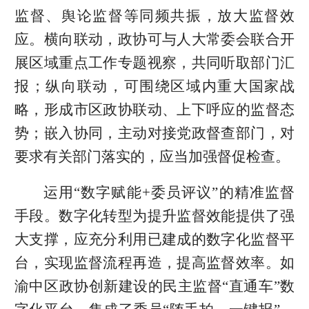
监督、舆论监督等同频共振，放大监督效
应。横向联动，政协可与人大常委会联合开
展区域重点工作专题视察，共同听取部门汇
报；纵向联动，可围绕区域内重大国家战
略，形成市区政协联动、上下呼应的监督态
势；嵌入协同，主动对接党政督查部门，对
要求有关部门落实的，应当加强督促检查。
运用“数字赋能+委员评议”的精准监督
手段。数字化转型为提升监督效能提供了强
大支撑，应充分利用已建成的数字化监督平
台，实现监督流程再造，提高监督效率。如
渝中区政协创新建设的民主监督“直通车”数