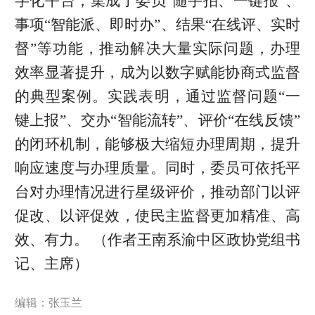
字化平台，集成了委员“随手拍、一键报”、
事项“智能派、即时办”、结果“在线评、实时
督”等功能，推动解决大量实际问题，办理
效率显著提升，成为以数字赋能协商式监督
的典型案例。实践表明，通过监督问题“一
键上报”、交办“智能流转”、评价“在线反馈”
的闭环机制，能够极大缩短办理周期，提升
响应速度与办理质量。同时，委员可依托平
台对办理情况进行星级评价，推动部门以评
促改、以评促效，使民主监督更加精准、高
效、有力。 （作者王南系渝中区政协党组书
记、主席）
编辑：张玉兰