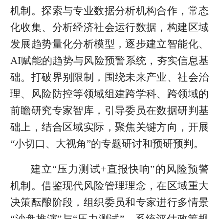
机制。探索与专业数据分析机构合作，常态
化收集、分析经济社会运行数据，构建区域
发展趋势量化分析模型，逐步建立智能化、
AI赋能的趋势与风险预警系统，夯实信息基
础。打破界别限制，围绕未来产业、社会治
理、风险防控等领域组建跨学科、跨领域的
前瞻研究专家智库，引导委员在数据研判基
础上，结合区域实际，聚焦关键方向，开展
“小切口、大视角”的专题研讨和预研预判。
建立“压力测试+直报快响”的风险预警
机制。借鉴现代风险管理理念，在区域重大
决策酝酿阶段，组织委员和专家进行多情景
“沙盘推演”与“压力测试”，系统评估政策规