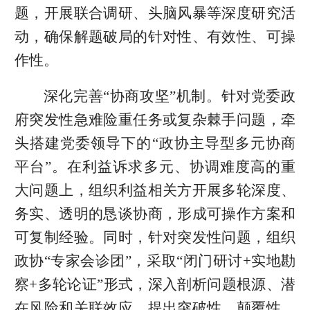
题，开展联合调研、头脑风暴等深度研究活
动，确保解题破局的针对性、有效性、可操
作性。
深化完善“协商攻坚”机制。针对党委政
府突发性急难险重任务或复杂棘手问题，牵
头搭建党委领导下的“政协主导型多元协商
平台”。在利益诉求多元、协调难度高的重
大问题上，组织利益相关方开展多轮深度、
务实、透明的恳谈协商，形成可操作方案和
可复制经验。同时，针对突发性问题，组织
政协“专家会诊团”，采取“闭门研讨+实地勘
察+多轮论证”形式，深入剖析问题根源、潜
在风险和关联效应，提出突破性、颠覆性、