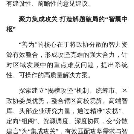
有建设性、前瞻性的意见建议。
聚力集成攻关 打造解题破局的“智囊中
枢”
“善为”的核心在于将政协分散的智力资
源有效整合，形成攻坚克难的强大合力，针
对区域发展中的重点难点问题，提出系统
性、可操作的高质量解决方案。
探索建立“揭榜攻坚”机制。统筹市、区
政协委员优势，整合辖区高校院所、高端智
库、头部企业研究力量，通过精准“发榜”、
定向“组阁”、资源调度、深度协同，变“分散
建言”为“集成攻关”，有效匹配攻坚需求与智