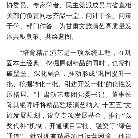
协委员、专家学者、民主党派成员与省直相
关部门负责同志齐聚一堂，问计于企、问策
于学、部门作答，为甘肃文旅演艺高质量发
展共献良策、共绘蓝图。
“培育精品演艺是一项系统工程，在巩
固本土经典、挖掘原创精品的同时，也需打
破壁垒、深化融合，推动形成‘巩固提升一
批、挖掘转化一批、引进开发一批’的良性发
展格局。”甘肃演艺集团党委书记、董事长
陈其银呼吁将精品驻场演艺纳入“十五五”文
旅发展规划，设立专项发展基金，推行“以
奖代补”机制，开通项目审批、融资等“绿色
通道”。针对现有精品项目运营困境，他建