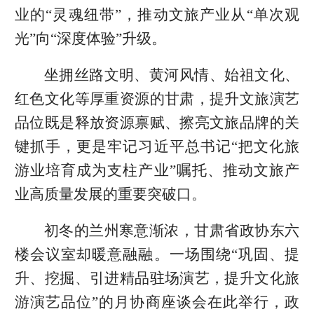
业的“灵魂纽带”，推动文旅产业从“单次观
光”向“深度体验”升级。
坐拥丝路文明、黄河风情、始祖文化、
红色文化等厚重资源的甘肃，提升文旅演艺
品位既是释放资源禀赋、擦亮文旅品牌的关
键抓手，更是牢记习近平总书记“把文化旅
游业培育成为支柱产业”嘱托、推动文旅产
业高质量发展的重要突破口。
初冬的兰州寒意渐浓，甘肃省政协东六
楼会议室却暖意融融。一场围绕“巩固、提
升、挖掘、引进精品驻场演艺，提升文化旅
游演艺品位”的月协商座谈会在此举行，政