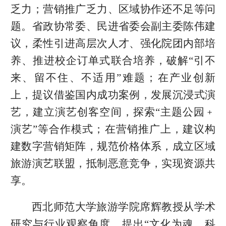
乏力；营销推广乏力、区域协作还不足等问
题。省政协常委、民进省委会副主委陈伟建
议，柔性引进高层次人才、强化院团内部培
养、推进校企订单式联合培养，破解“引不
来、留不住、不适用”难题；在产业创新
上，提议借鉴国内成功案例，发展沉浸式演
艺，建立演艺创客空间，探索“主题公园﹢
演艺”等合作模式；在营销推广上，建议构
建数字营销矩阵，规范价格体系，成立区域
旅游演艺联盟，抵制恶意竞争，实现资源共
享。
西北师范大学旅游学院席辉教授从学术
研究与行业观察角度，提出“文化为魂、科