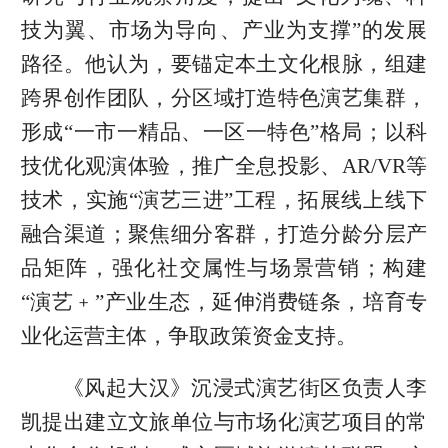
技为翼、市场为导向、产业为支撑”的发展
路径。他认为，要锚定本土文化根脉，组建
跨界创作团队，分区域打造特色演艺集群，
形成“一市一精品、一区一特色”格局；以科
技优化观演体验，推广全息投影、AR/VR等
技术，实施“演艺三进”工程，拓展线上线下
融合渠道；聚焦细分客群，打造分龄分层产
品矩阵，强化社交属性与场景营销；构建
“演艺﹢”产业生态，延伸消费链条，培育专
业化运营主体，争取政策资金支持。
《风起大汉》沉浸式演艺街区负责人李
凯提出建立文旅单位与市场化演艺项目的常