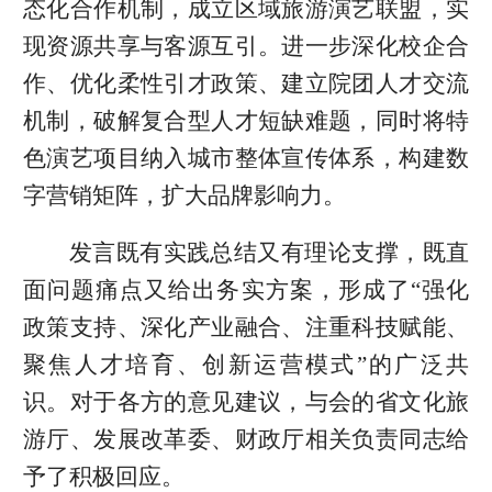
态化合作机制，成立区域旅游演艺联盟，实
现资源共享与客源互引。进一步深化校企合
作、优化柔性引才政策、建立院团人才交流
机制，破解复合型人才短缺难题，同时将特
色演艺项目纳入城市整体宣传体系，构建数
字营销矩阵，扩大品牌影响力。
发言既有实践总结又有理论支撑，既直
面问题痛点又给出务实方案，形成了“强化
政策支持、深化产业融合、注重科技赋能、
聚焦人才培育、创新运营模式”的广泛共
识。对于各方的意见建议，与会的省文化旅
游厅、发展改革委、财政厅相关负责同志给
予了积极回应。