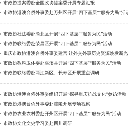
市政协提案委赴全国政协提案委开展专题汇报
市政协港澳台侨外事委赴万州区开展“四下基层”“服务为民”活
市政协社法委赴渝北区开展“四下基层”“服务为民”活动
市政协联络委赴荣昌区开展“四下基层”“服务为民”活动
重庆市政协港澳台侨外事委建言 让外交外事历史资源焕发新
市政协教科卫体委赴巫溪县开展“四下基层”“服务为民”活动
市政协联络委赴两江新区、长寿区开展重点调研
市政协港澳台侨外事委组织开展“探寻重庆抗战文化”参访活动
市政协港澳台侨外事委赴涪陵开展专项视察
市政协农业农村委赴开州区开展“四下基层”“服务为民”活动
市政协文化文史学习委赴四川调研