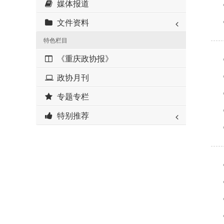
媒体报道
文件资料
特色栏目
《重庆政协报》
政协月刊
专题专栏
特别推荐