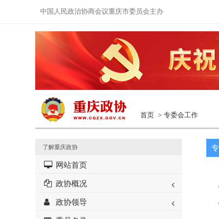
中国人民政治协商会议重庆市委员会主办
首页
>
专委会工作
了解重庆政协
专
网站首页
政协概况
政协领导