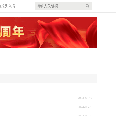
协报头条号
2024-10-29
2024-10-29