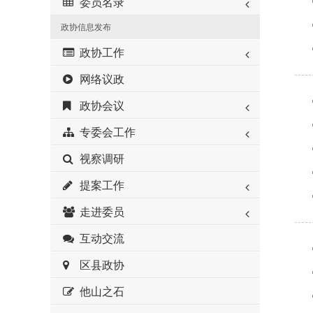
委员名录
政协信息发布
政协工作
网络议政
政协会议
专委会工作
视察调研
提案工作
走进委员
互动交流
区县政协
他山之石