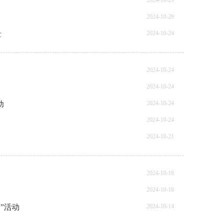
2024-10-29
2024-10-29
量
2024-10-24
2024-10-24
2024-10-24
动
2024-10-24
2024-10-24
2024-10-21
2024-10-18
2024-10-18
”活动
2024-10-14