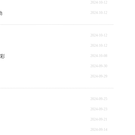
2024-10-12
动
2024-10-12
2024-10-12
2024-10-12
光彩
2024-10-08
2024-09-30
2024-09-29
2024-09-25
2024-09-23
2024-09-21
2024-09-14