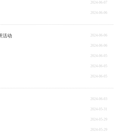
2024-06-07
2024-06-06
研活动
2024-06-06
2024-06-06
2024-06-05
2024-06-05
2024-06-05
2024-06-03
2024-05-31
2024-05-29
2024-05-29