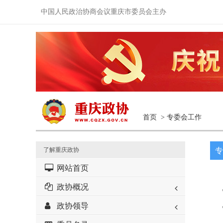
中国人民政治协商会议重庆市委员会主办
首页
>
专委会工作
了解重庆政协
专
网站首页
政协概况
政协领导