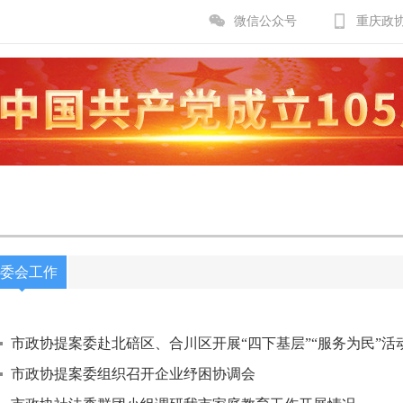
微信公众号
重庆政
委会工作
市政协提案委赴北碚区、合川区开展“四下基层”“服务为民”活
市政协提案委组织召开企业纾困协调会