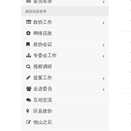
委员名录
政协信息发布
政协工作
网络议政
政协会议
专委会工作
视察调研
提案工作
走进委员
互动交流
区县政协
他山之石