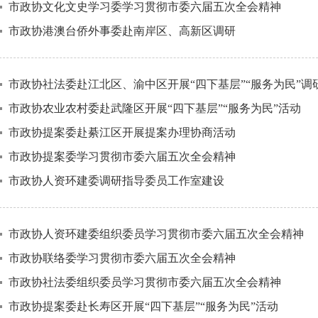
市政协文化文史学习委学习贯彻市委六届五次全会精神
市政协港澳台侨外事委赴南岸区、高新区调研
市政协社法委赴江北区、渝中区开展“四下基层”“服务为民”调
市政协农业农村委赴武隆区开展“四下基层”“服务为民”活动
市政协提案委赴綦江区开展提案办理协商活动
市政协提案委学习贯彻市委六届五次全会精神
市政协人资环建委调研指导委员工作室建设
市政协人资环建委组织委员学习贯彻市委六届五次全会精神
市政协联络委学习贯彻市委六届五次全会精神
市政协社法委组织委员学习贯彻市委六届五次全会精神
市政协提案委赴长寿区开展“四下基层”“服务为民”活动