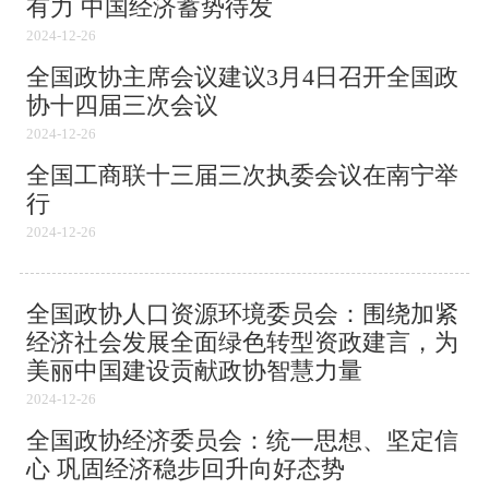
有力 中国经济蓄势待发
2024-12-26
全国政协主席会议建议3月4日召开全国政
协十四届三次会议
2024-12-26
全国工商联十三届三次执委会议在南宁举
行
2024-12-26
全国政协人口资源环境委员会：围绕加紧
经济社会发展全面绿色转型资政建言，为
美丽中国建设贡献政协智慧力量
2024-12-26
全国政协经济委员会：统一思想、坚定信
心 巩固经济稳步回升向好态势