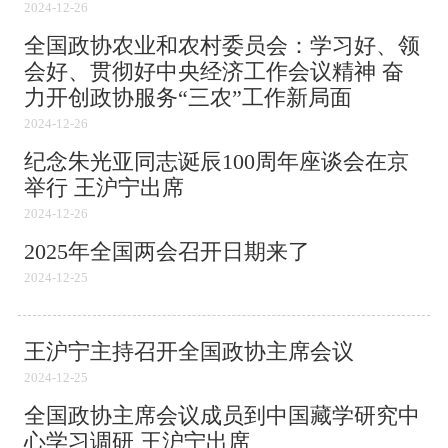
2024-12-26
全国政协农业和农村委员会：学习好、领
会好、贯彻好中央经济工作会议精神 奋
力开创政协服务“三农”工作新局面
2024-12-26
纪念朱光亚同志诞辰100周年座谈会在京
举行 王沪宁出席
2024-12-26
2025年全国两会召开日期来了
2024-12-25
王沪宁主持召开全国政协主席会议
2024-12-25
全国政协主席会议成员到中国藏学研究中
心学习调研 王沪宁出席