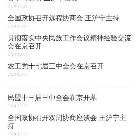
2024-12-24
全国政协召开远程协商会 王沪宁主持
2024-12-23
贯彻落实中央民族工作会议精神经验交流
会在京召开
2024-12-19
农工党十七届三中全会在京召开
2024-12-18
民盟十三届三中全会在京开幕
2024-12-16
全国政协召开双周协商座谈会 王沪宁主
持
2024-12-16