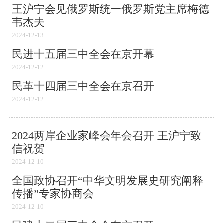
王沪宁会见俄罗斯统一俄罗斯党主席梅德
韦杰夫
2024-12-13
民进十五届三中全会在京开幕
2024-12-12
民革十四届三中全会在京召开
2024-12-12
2024两岸企业家峰会年会召开 王沪宁致
信祝贺
2024-12-10
全国政协召开“中华文明发展史研究阐释
传播”专家协商会
2024-12-10