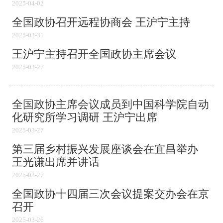
2025-04-02
全国政协召开远程协商会 王沪宁主持
2025-03-31
王沪宁主持召开全国政协主席会议
2025-03-27
全国政协主席会议成员到中国科学院自动
化研究所学习调研 王沪宁出席
2025-03-27
第三届乡村振兴发展座谈会在宜昌举办
王光谦出席并讲话
2025-03-27
全国政协十四届三次会议提案交办会在京
召开
2025-03-26