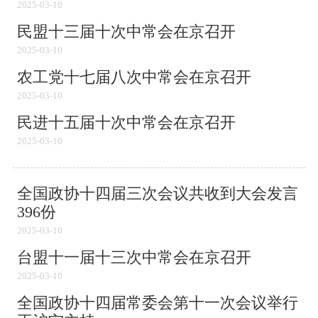
2025-03-10
民盟十三届十次中常会在京召开
2025-03-10
农工党十七届八次中常会在京召开
2025-03-10
民进十五届十次中常会在京召开
2025-03-10
全国政协十四届三次会议共收到大会发言
396份
2025-03-10
台盟十一届十三次中常会在京召开
2025-03-10
全国政协十四届常委会第十一次会议举行