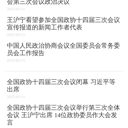
会第三次会议政治决议
2025-03-11
王沪宁看望参加全国政协十四届三次会议
宣传报道的新闻工作者代表
2025-03-11
中国人民政治协商会议全国委员会常务委
员会工作报告
2025-03-11
全国政协十四届三次会议闭幕 习近平等
出席​
2025-03-11
全国政协十四届三次会议举行第三次全体
会议 王沪宁出席 14位政协委员作大会发
言