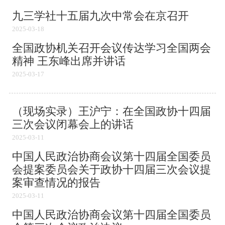
九三学社十五届九次中常会在京召开
2025-03-18
全国政协机关召开会议传达学习全国两会
精神 王东峰出席并讲话
2025-03-17
（现场实录）王沪宁：在全国政协十四届
三次会议闭幕会上的讲话
2025-03-11
中国人民政治协商会议第十四届全国委员
会提案委员会关于政协十四届三次会议提
案审查情况的报告
2025-03-11
中国人民政治协商会议第十四届全国委员