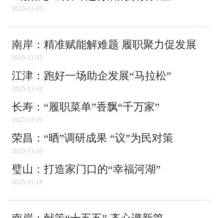
2025-11-25
南岸：精准赋能解难题 履职聚力促发展
2025-11-25
江津：跑好一场助企发展“马拉松”
2025-11-20
长寿：“履职菜单”香飘“千万家”
2025-11-20
荣昌：“晒”调研成果 “议”为民对策
2025-11-20
璧山：打造家门口的“幸福河湖”
2025-11-18