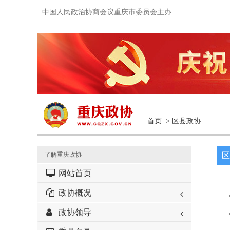
中国人民政治协商会议重庆市委员会主办
首页
>
区县政协
了解重庆政协
区
网站首页
政协概况
政协领导