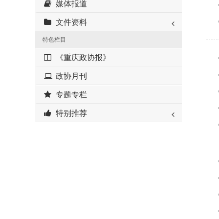
媒体报道
文件资料
特色栏目
《重庆政协报》
政协月刊
专题专栏
特别推荐