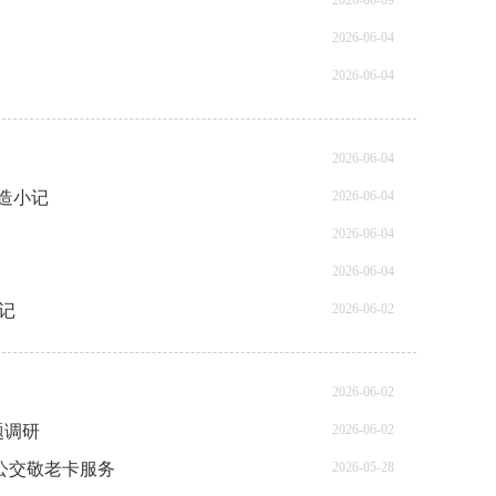
2026-06-09
2026-06-04
2026-06-04
2026-06-04
改造小记
2026-06-04
2026-06-04
2026-06-04
记
2026-06-02
2026-06-02
题调研
2026-06-02
公交敬老卡服务
2026-05-28