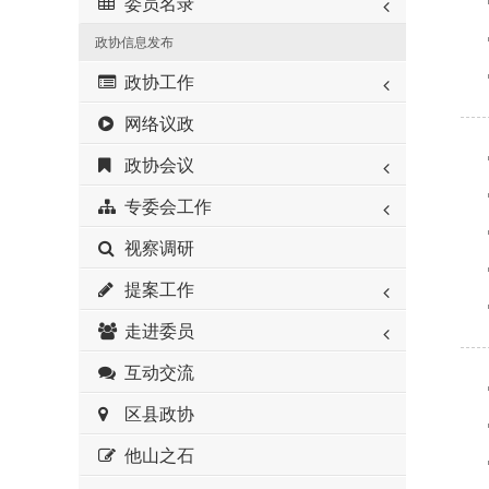
委员名录
政协信息发布
政协工作
网络议政
政协会议
专委会工作
视察调研
提案工作
走进委员
互动交流
区县政协
他山之石