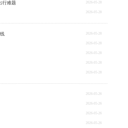
出行难题
2026-05-28
2026-05-28
防线
2026-05-28
2026-05-28
2026-05-28
2026-05-28
2026-05-28
2026-05-26
2026-05-26
2026-05-26
2026-05-26