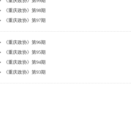
《重庆政协》第99期
《重庆政协》第98期
《重庆政协》第97期
《重庆政协》第96期
《重庆政协》第95期
《重庆政协》第94期
《重庆政协》第93期