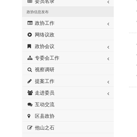
委员名录
政协信息发布
政协工作
网络议政
政协会议
专委会工作
视察调研
提案工作
走进委员
互动交流
区县政协
他山之石