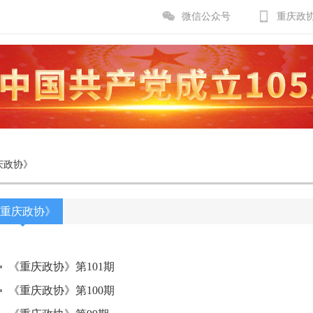
微信公众号
重庆政
庆政协》
重庆政协》
《重庆政协》第101期
《重庆政协》第100期