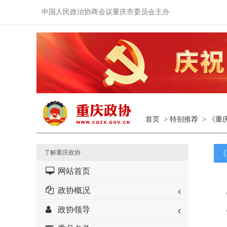
中国人民政治协商会议重庆市委员会主办
首页
>
特别推荐
>
《重
了解重庆政协
《
网站首页
政协概况
政协领导