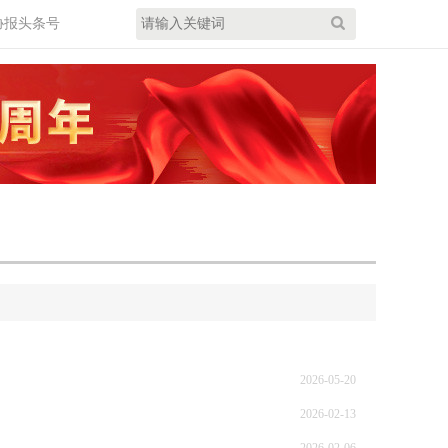
协报头条号
2026-05-20
2026-02-13