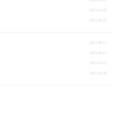
2026-02-06
2025-12-22
2025-09-23
2025-08-11
2025-06-13
2025-05-16
2025-02-20