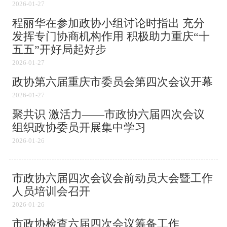
2026-01-27
程丽华在参加政协小组讨论时指出 充分
发挥专门协商机构作用 积极助力重庆“十
五五”开好局起好步
2026-01-27
政协第六届重庆市委员会第四次会议开幕
2026-01-27
聚共识 激活力——市政协六届四次会议
组织政协委员开展集中学习
2026-01-26
市政协六届四次会议会前动员大会暨工作
人员培训会召开
2026-01-26
市政协检查六届四次会议筹备工作