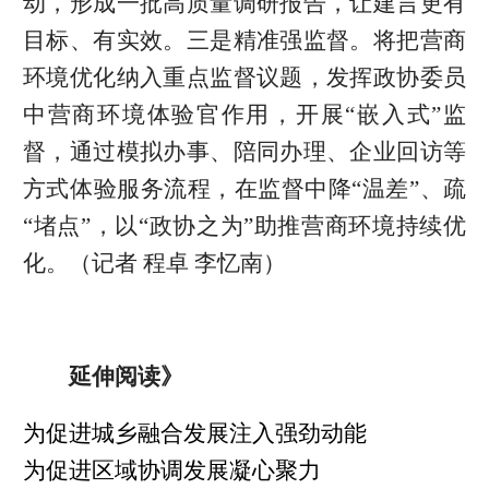
动，形成一批高质量调研报告，让建言更有
目标、有实效。三是精准强监督。将把营商
环境优化纳入重点监督议题，发挥政协委员
中营商环境体验官作用，开展“嵌入式”监
督，通过模拟办事、陪同办理、企业回访等
方式体验服务流程，在监督中降“温差”、疏
“堵点”，以“政协之为”助推营商环境持续优
化。（记者 程卓 李忆南）
延伸阅读》
为促进城乡融合发展注入强劲动能
为促进区域协调发展凝心聚力