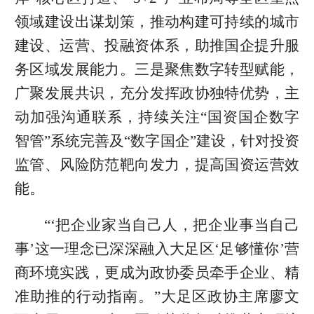
领域建设出谋划策，推动构建可持续的城市
建设、运营、投融资体系，助推国企提升服
务区域发展能力。三是聚焦数字转型赋能，
广聚发展共识，充分发挥政协独特优势，主
动加强沟通联系，持续关注“国资国企数字
智管”系统完善及“数字国企”建设，针对投资
监管、风险防范靶向发力，提高国资运营效
能。
“‘把企业家当自己人，把企业事当自己
事’这一理念已深深融入大足区‘足够懂你’营
商环境实践，更成为政协委员牵手企业、精
准助推的行动指南。”大足区政协主席廖文