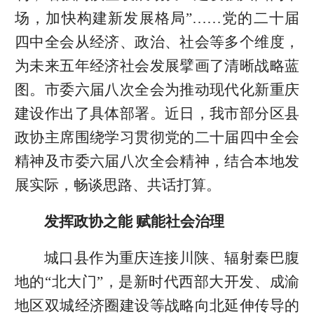
场，加快构建新发展格局”……党的二十届
四中全会从经济、政治、社会等多个维度，
为未来五年经济社会发展擘画了清晰战略蓝
图。市委六届八次全会为推动现代化新重庆
建设作出了具体部署。近日，我市部分区县
政协主席围绕学习贯彻党的二十届四中全会
精神及市委六届八次全会精神，结合本地发
展实际，畅谈思路、共话打算。
发挥政协之能 赋能社会治理
城口县作为重庆连接川陕、辐射秦巴腹
地的“北大门”，是新时代西部大开发、成渝
地区双城经济圈建设等战略向北延伸传导的