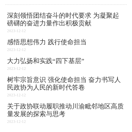
深刻领悟团结奋斗的时代要求 为凝聚起
磅礴的奋进力量作出积极贡献
2023-12-12
感悟思想伟力 践行使命担当
2023-12-12
大力弘扬和实践“四下基层”
2023-12-12
树牢宗旨意识 强化使命担当 奋力书写人
民政协为人民的新时代答卷
2023-12-12
关于政协联动履职推动川渝毗邻地区高质
量发展的探索与思考
2023-12-12