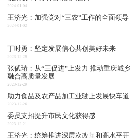
2024-01-04
王济光：加强党对“三农”工作的全面领导
2024-01-02
丁时勇：坚定发展信心共创美好未来
2023-12-29
张倵瑃：从“三促进”上发力 推动重庆城乡
融合高质量发展
2023-12-29
助力食品及农产品加工业驶上发展快车道
2023-12-26
委员支招提升市民文化获得感
2023-12-21
王济光：统筹推进深层次改革和高水平开