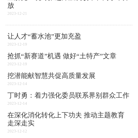
放
2023-12-21
让人才“蓄水池”更加充盈
2023-12-19
抢抓“新赛道”机遇 做好“土特产”文章
2023-12-19
挖潜能献智慧共促高质量发展
2023-12-14
丁时勇：着力强化委员联系界别群众工作
2023-12-14
在深化消化转化上下功夫 推动主题教育
走深走实
2023-12-12