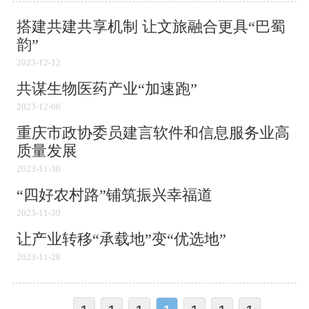
搭建共建共享机制 让文旅融合更具“巴蜀
韵”
2023-12-12
共谋生物医药产业“加速跑”
2023-12-06
重庆市政协委员建言软件和信息服务业高
质量发展
2023-11-30
“四好农村路”铺筑振兴幸福道
2023-11-30
让产业转移“承载地”变“优选地”
2023-11-28